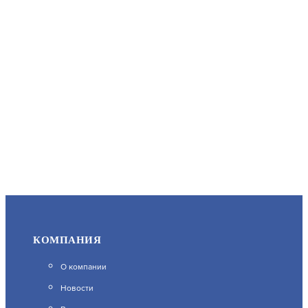
КОМПАНИЯ
О компании
Новости