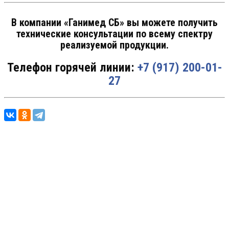
В компании «Ганимед СБ» вы можете получить
технические консультации по всему спектру
реализуемой продукции.
Телефон
горячей
линии:
+7 (917) 200-01-
27