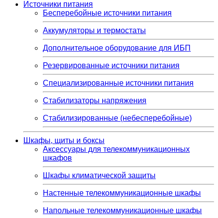
Источники питания
Бесперебойные источники питания
Аккумуляторы и термостаты
Дополнительное оборудование для ИБП
Резервированные источники питания
Специализированные источники питания
Стабилизаторы напряжения
Стабилизированные (небесперебойные)
Шкафы, щиты и боксы
Аксессуары для телекоммуникационных
шкафов
Шкафы климатической защиты
Настенные телекоммуникационные шкафы
Напольные телекоммуникационные шкафы