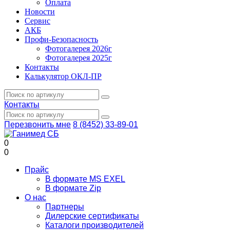
Оплата
Новости
Сервис
АКБ
Профи-Безопасность
Фотогалерея 2026г
Фотогалерея 2025г
Контакты
Калькулятор ОКЛ-ПР
Контакты
Перезвонить мне
8 (8452) 33-89-01
0
0
Прайс
В формате MS EXEL
В формате Zip
О нас
Партнеры
Дилерские сертификаты
Каталоги производителей