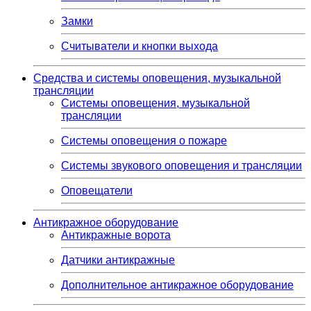
Замки
Считыватели и кнопки выхода
Средства и системы оповещения, музыкальной
трансляции
Системы оповещения, музыкальной
трансляции
Системы оповещения о пожаре
Системы звукового оповещения и трансляции
Оповещатели
Антикражное оборудование
Антикражные ворота
Датчики антикражные
Дополнительное антикражное оборудование