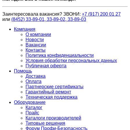
Заинтересовала вакансия? ЗВОНИ:
+7 (917) 200 01 27
или
(8452) 33-89-01, 33-89-02, 33-89-03
Компания
О компании
Новости
Вакансии
Контакты
Политика конфиденциальности
Условия обработки персональных данных
Публичная оферта
Помощь
Доставка
Оплата
Партнерские сертификаты
Гарантийный ремонт
Техническая поддержка
Оборудование
Каталог
Прайс
Каталоги производителей
Типовые решения
Форум Профи-Безопасность