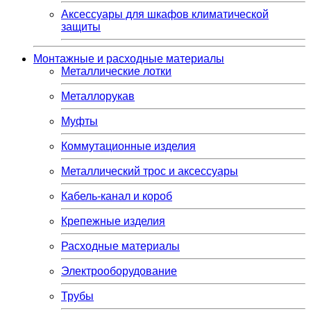
Аксессуары для шкафов климатической
защиты
Монтажные и расходные материалы
Металлические лотки
Металлорукав
Муфты
Коммутационные изделия
Металлический трос и аксессуары
Кабель-канал и короб
Крепежные изделия
Расходные материалы
Электрооборудование
Трубы