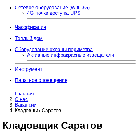
Сетевое оборудование (Wifi, 3G)
4G, точки доступа, UPS
Часофикация
Теплый дом
Оборудование охраны периметра
Активные инфракрасные извещатели
Инструмент
Палатное оповещение
Главная
О нас
Вакансии
Кладовщик Саратов
Кладовщик Саратов