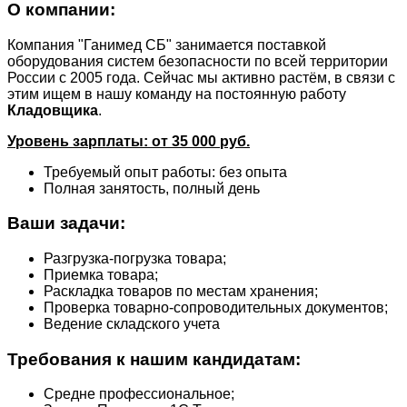
О компании:
Компания "Ганимед СБ" занимается поставкой
оборудования систем безопасности по всей территории
России с 2005 года. Сейчас мы активно растём, в связи с
этим ищем в нашу команду на постоянную работу
Кладовщика
.
Уровень зарплаты: от 35 000 руб.
Требуемый опыт работы: без опыта
Полная занятость, полный день
Ваши задачи:
Разгрузка-погрузка товара;
Приемка товара;
Раскладка товаров по местам хранения;
Проверка товарно-сопроводительных документов;
Ведение складского учета
Требования к нашим кандидатам:
Средне профессиональное;