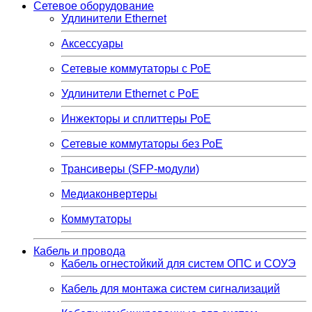
Сетевое оборудование
Удлинители Ethernet
Аксессуары
Сетевые коммутаторы с РоЕ
Удлинители Ethernet с PoE
Инжекторы и сплиттеры РоЕ
Сетевые коммутаторы без РоЕ
Трансиверы (SFP-модули)
Медиаконвертеры
Коммутаторы
Кабель и провода
Кабель огнестойкий для систем ОПС и СОУЭ
Кабель для монтажа систем сигнализаций