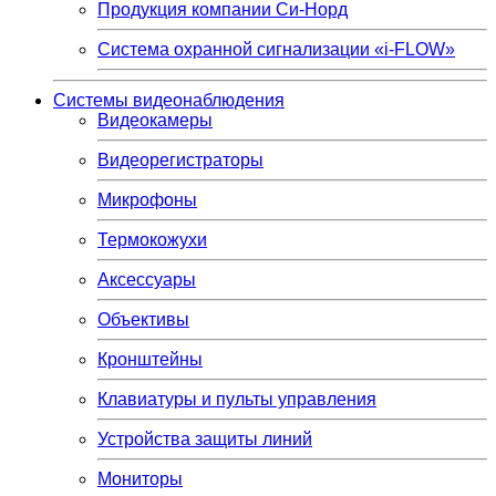
Продукция компании Си-Норд
Система охранной сигнализации «i-FLOW»
Системы видеонаблюдения
Видеокамеры
Видеорегистраторы
Микрофоны
Термокожухи
Аксессуары
Объективы
Кронштейны
Клавиатуры и пульты управления
Устройства защиты линий
Мониторы