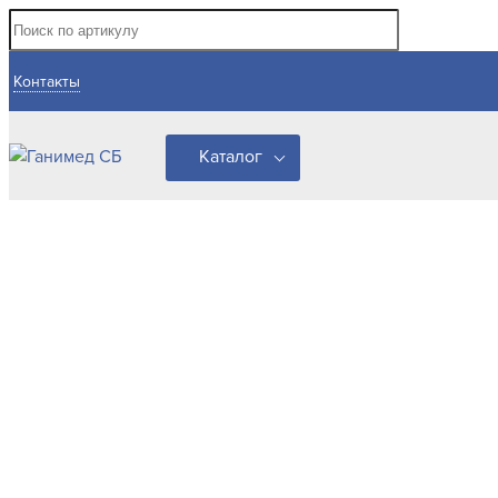
Контакты
Каталог