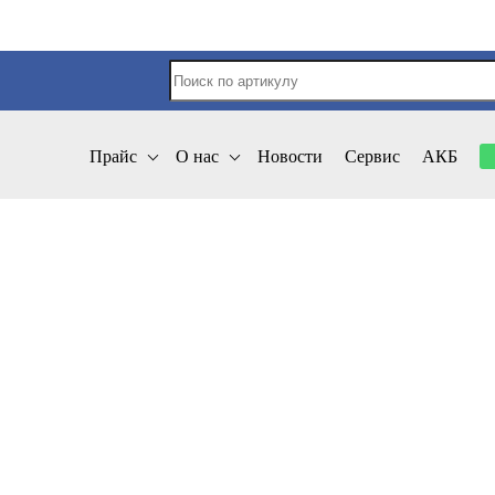
Прайс
О нас
Новости
Сервис
АКБ