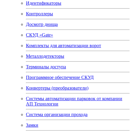
Идентификаторы
Контроллеры
Досмотр днища
СКУД «Gate»
Комплекты для автоматизации ворот
Металлодетекторы
Терминалы доступа
Программное обеспечение СКУД
Конвертеры (преобразователи)
Системы автоматизации парковок от компании
АП Технологии
Система организации прохода
Замки