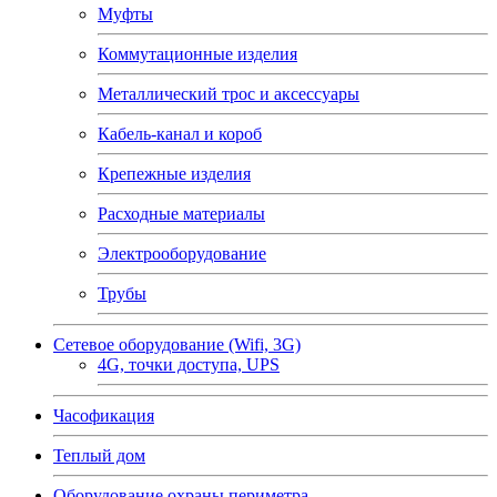
Муфты
Коммутационные изделия
Металлический трос и аксессуары
Кабель-канал и короб
Крепежные изделия
Расходные материалы
Электрооборудование
Трубы
Сетевое оборудование (Wifi, 3G)
4G, точки доступа, UPS
Часофикация
Теплый дом
Оборудование охраны периметра