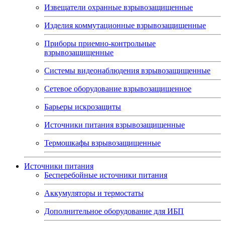
Извещатели охранные взрывозащищенные
Изделия коммутационные взрывозащищенные
Приборы приемно-контрольные
взрывозащищенные
Системы видеонаблюдения взрывозащищенные
Сетевое оборудование взрывозащищенное
Барьеры искрозащиты
Источники питания взрывозащищенные
Термошкафы взрывозащищенные
Источники питания
Бесперебойные источники питания
Аккумуляторы и термостаты
Дополнительное оборудование для ИБП