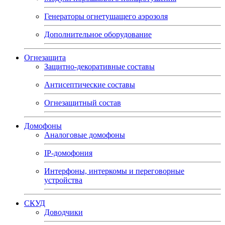
Генераторы огнетушащего аэрозоля
Дополнительное оборудование
Огнезащита
Защитно-декоративные составы
Антисептические составы
Огнезащитный состав
Домофоны
Аналоговые домофоны
IP-домофония
Интерфоны, интеркомы и переговорные
устройства
СКУД
Доводчики