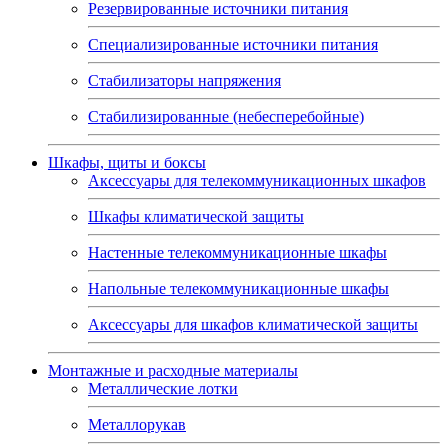
Резервированные источники питания
Специализированные источники питания
Стабилизаторы напряжения
Стабилизированные (небесперебойные)
Шкафы, щиты и боксы
Аксессуары для телекоммуникационных шкафов
Шкафы климатической защиты
Настенные телекоммуникационные шкафы
Напольные телекоммуникационные шкафы
Аксессуары для шкафов климатической защиты
Монтажные и расходные материалы
Металлические лотки
Металлорукав