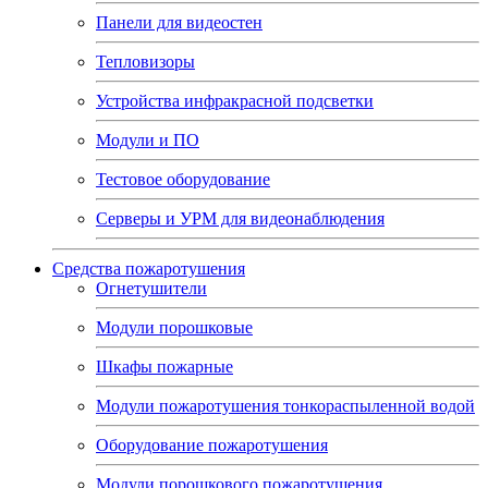
Панели для видеостен
Тепловизоры
Устройства инфракрасной подсветки
Модули и ПО
Тестовое оборудование
Серверы и УРМ для видеонаблюдения
Средства пожаротушения
Огнетушители
Модули порошковые
Шкафы пожарные
Модули пожаротушения тонкораспыленной водой
Оборудование пожаротушения
Модули порошкового пожаротушения