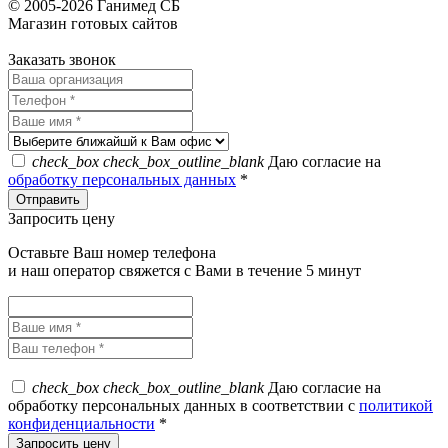
© 2005-2026 Ганимед СБ
Магазин готовых сайтов
KUPIWEB.RU
beget - хостинг провайдер
Заказать звонок
check_box
check_box_outline_blank
Даю согласие на
обработку персональных данных
*
Запросить цену
Оставьте Ваш номер телефона
и наш оператор свяжется с Вами в течение 5 минут
check_box
check_box_outline_blank
Даю согласие на
обработку персональных данных в соответствии с
политикой
конфиденциальности
*