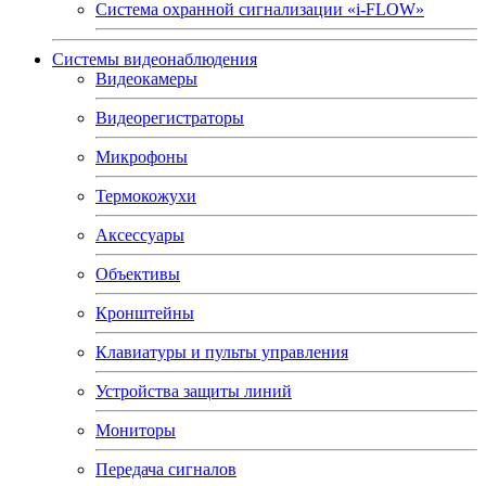
Система охранной сигнализации «i-FLOW»
Системы видеонаблюдения
Видеокамеры
Видеорегистраторы
Микрофоны
Термокожухи
Аксессуары
Объективы
Кронштейны
Клавиатуры и пульты управления
Устройства защиты линий
Мониторы
Передача сигналов