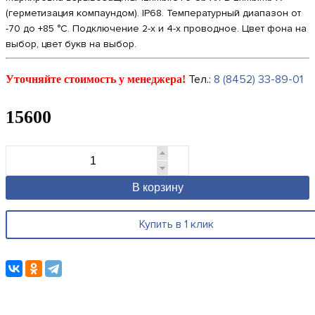
(герметизация компаундом). IP68. Температурный диапазон от
-70 до +85 °С. Подключение 2-х и 4-х проводное. Цвет фона на
выбор, цвет букв на выбор.
Тел.:
8 (8452) 33-89-01
Уточняйте стоимость у менеджера!
15600
В корзину
Купить в 1 клик