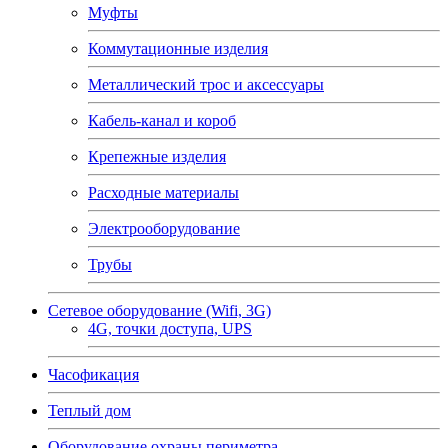
Муфты
Коммутационные изделия
Металлический трос и аксессуары
Кабель-канал и короб
Крепежные изделия
Расходные материалы
Электрооборудование
Трубы
Сетевое оборудование (Wifi, 3G)
4G, точки доступа, UPS
Часофикация
Теплый дом
Оборудование охраны периметра