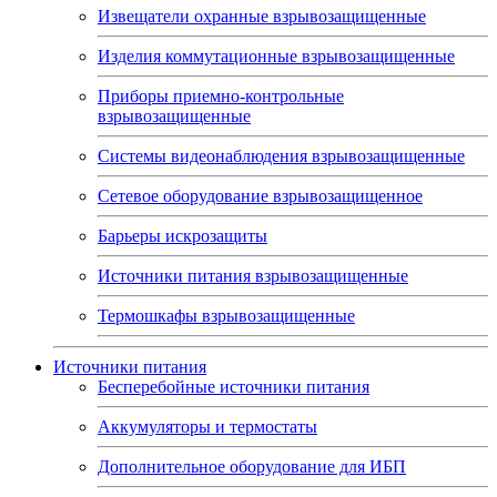
Извещатели охранные взрывозащищенные
Изделия коммутационные взрывозащищенные
Приборы приемно-контрольные
взрывозащищенные
Системы видеонаблюдения взрывозащищенные
Сетевое оборудование взрывозащищенное
Барьеры искрозащиты
Источники питания взрывозащищенные
Термошкафы взрывозащищенные
Источники питания
Бесперебойные источники питания
Аккумуляторы и термостаты
Дополнительное оборудование для ИБП