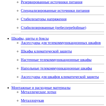
Резервированные источники питания
Специализированные источники питания
Стабилизаторы напряжения
Стабилизированные (небесперебойные)
Шкафы, щиты и боксы
Аксессуары для телекоммуникационных шкафов
Шкафы климатической защиты
Настенные телекоммуникационные шкафы
Напольные телекоммуникационные шкафы
Аксессуары для шкафов климатической защиты
Монтажные и расходные материалы
Металлические лотки
Металлорукав