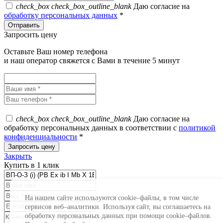
check_box
check_box_outline_blank
Даю согласие на
обработку персональных данных
*
Запросить цену
Оставьте Ваш номер телефона
и наш оператор свяжется с Вами в течение 5 минут
check_box
check_box_outline_blank
Даю согласие на
обработку персональных данных в соответствии с
политикой
конфиденциальности
*
Закрыть
Купить в 1 клик
На нашем сайте используются cookie–файлы, в том числе
сервисов веб–аналитики. Используя сайт, вы соглашаетесь на
обработку персональных данных при помощи cookie–файлов.