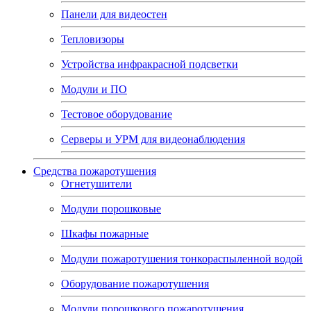
Панели для видеостен
Тепловизоры
Устройства инфракрасной подсветки
Модули и ПО
Тестовое оборудование
Серверы и УРМ для видеонаблюдения
Средства пожаротушения
Огнетушители
Модули порошковые
Шкафы пожарные
Модули пожаротушения тонкораспыленной водой
Оборудование пожаротушения
Модули порошкового пожаротушения