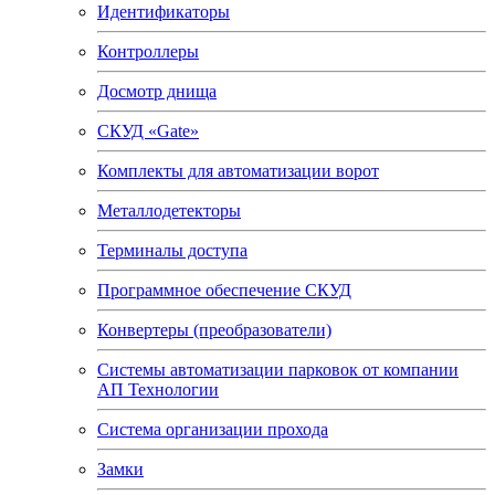
Идентификаторы
Контроллеры
Досмотр днища
СКУД «Gate»
Комплекты для автоматизации ворот
Металлодетекторы
Терминалы доступа
Программное обеспечение СКУД
Конвертеры (преобразователи)
Системы автоматизации парковок от компании
АП Технологии
Система организации прохода
Замки