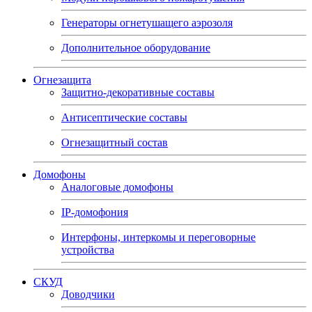
Генераторы огнетушащего аэрозоля
Дополнительное оборудование
Огнезащита
Защитно-декоративные составы
Антисептические составы
Огнезащитный состав
Домофоны
Аналоговые домофоны
IP-домофония
Интерфоны, интеркомы и переговорные
устройства
СКУД
Доводчики