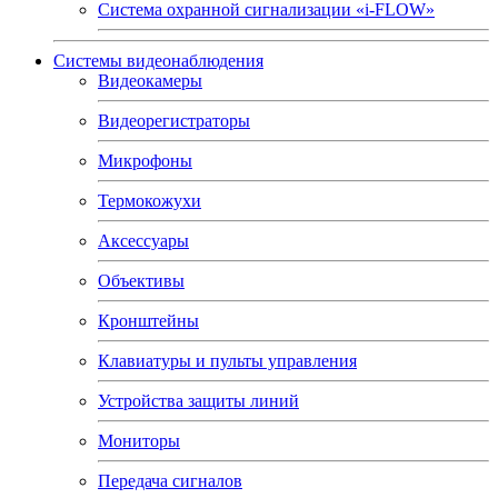
Система охранной сигнализации «i-FLOW»
Системы видеонаблюдения
Видеокамеры
Видеорегистраторы
Микрофоны
Термокожухи
Аксессуары
Объективы
Кронштейны
Клавиатуры и пульты управления
Устройства защиты линий
Мониторы
Передача сигналов