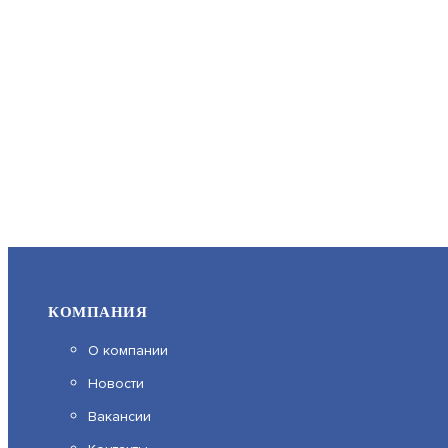
КОМПАНИЯ
О компании
Новости
Вакансии