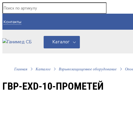
Контакты
Каталог
Главная
Каталог
Взрывозащищенное оборудование
Опо
ГВР-EXD-10-ПРОМЕТЕЙ