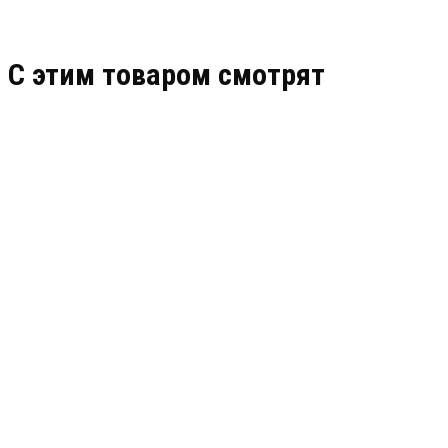
C этим товаром смотрят