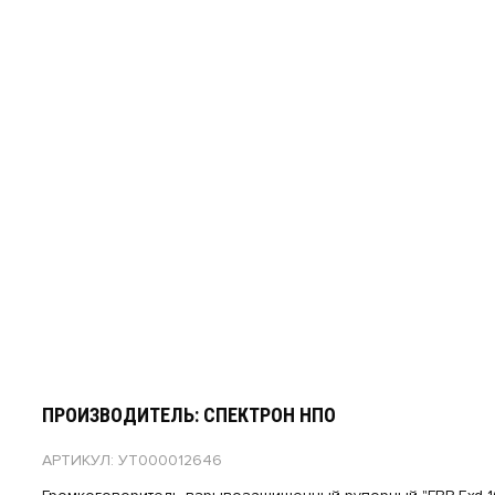
ПРОИЗВОДИТЕЛЬ: СПЕКТРОН НПО
АРТИКУЛ: УТ000012646