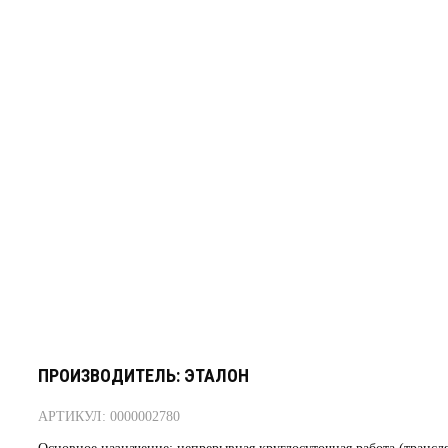
ПРОИЗВОДИТЕЛЬ: ЭТАЛОН
АРТИКУЛ: 0000002780