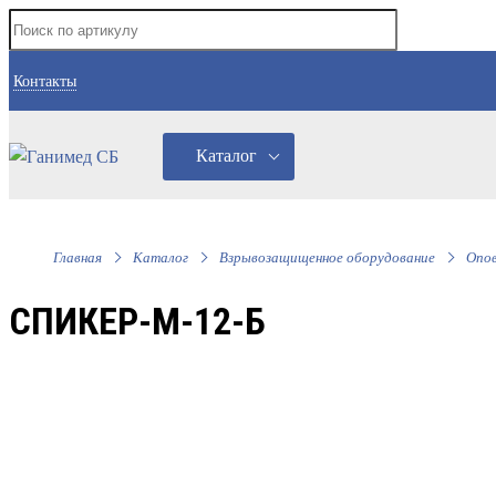
Контакты
Каталог
Главная
Каталог
Взрывозащищенное оборудование
Опо
СПИКЕР-М-12-Б