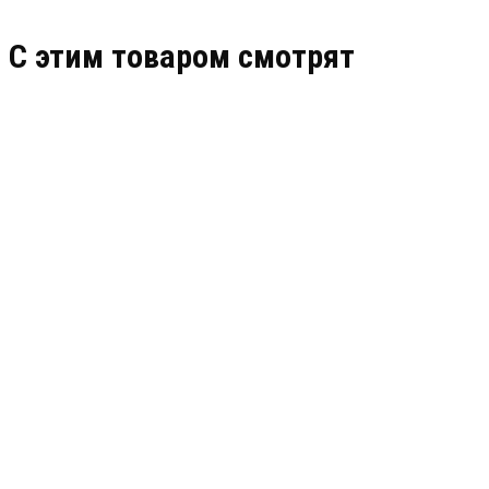
C этим товаром смотрят