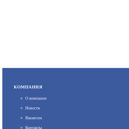
КОМПАНИЯ
О компании
Новости
Вакансии
Контакты