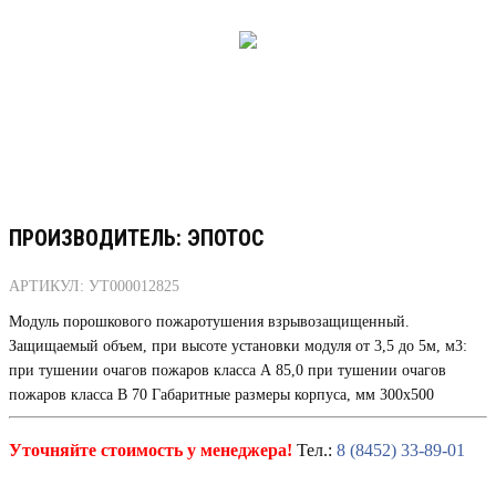
ПРОИЗВОДИТЕЛЬ: ЭПОТОС
АРТИКУЛ: УТ000012825
Модуль порошкового пожаротушения взрывозащищенный.
Защищаемый объем, при высоте установки модуля от 3,5 до 5м, м3:
при тушении очагов пожаров класса А 85,0 при тушении очагов
пожаров класса В 70 Габаритные размеры корпуса, мм 300х500
Уточняйте стоимость у менеджера!
Тел.:
8 (8452) 33-89-01