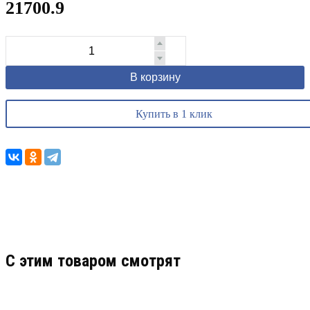
21700.9
В корзину
Купить в 1 клик
C этим товаром смотрят