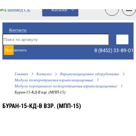
0
0
Каталог
Контакты
8 (8452) 33-89-01
Перезвонить
мне
Главная
Каталог
Взрывозащищенное оборудование
Модули пожаротушения взрывозащищенные
Модули порошкового пожаротушения взрывозащищенные
Буран-15-КД-В взр. (МПП-15)
БУРАН-15-КД-В ВЗР. (МПП-15)