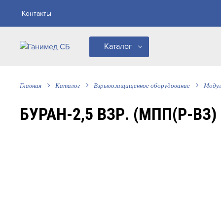
Контакты
Каталог
Главная
Каталог
Взрывозащищенное оборудование
Модул
БУРАН-2,5 ВЗР. (МПП(Р-ВЗ) 