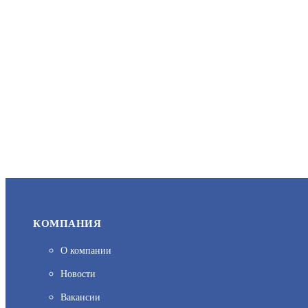
КОМПАНИЯ
О компании
Новости
Вакансии