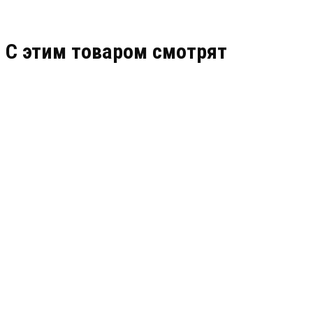
C этим товаром смотрят