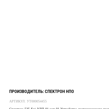
ПРОИЗВОДИТЕЛЬ: СПЕКТРОН НПО
АРТИКУЛ: УТ000054455