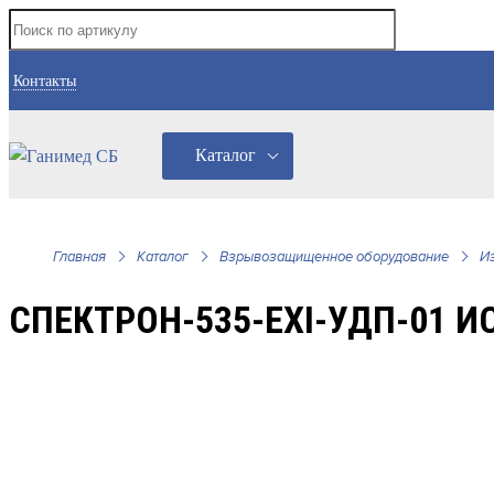
Контакты
Каталог
Главная
Каталог
Взрывозащищенное оборудование
И
СПЕКТРОН-535-EXI-УДП-01 И