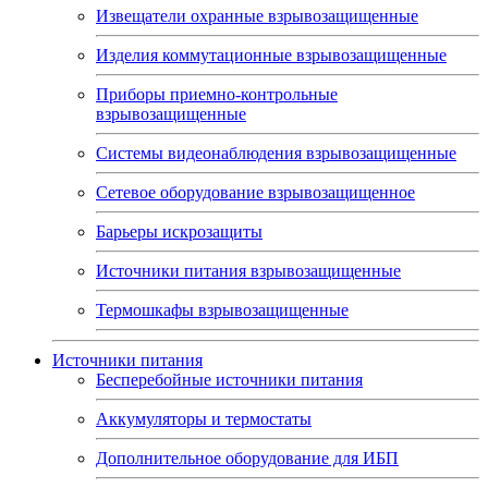
Извещатели охранные взрывозащищенные
Изделия коммутационные взрывозащищенные
Приборы приемно-контрольные
взрывозащищенные
Системы видеонаблюдения взрывозащищенные
Сетевое оборудование взрывозащищенное
Барьеры искрозащиты
Источники питания взрывозащищенные
Термошкафы взрывозащищенные
Источники питания
Бесперебойные источники питания
Аккумуляторы и термостаты
Дополнительное оборудование для ИБП