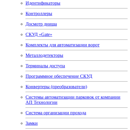
Идентификаторы
Контроллеры
Досмотр днища
СКУД «Gate»
Комплекты для автоматизации ворот
Металлодетекторы
Терминалы доступа
Программное обеспечение СКУД
Конвертеры (преобразователи)
Системы автоматизации парковок от компании
АП Технологии
Система организации прохода
Замки