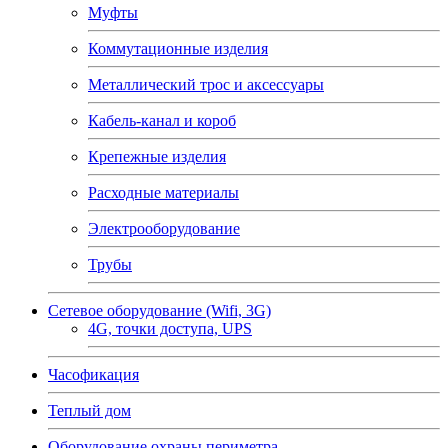
Муфты
Коммутационные изделия
Металлический трос и аксессуары
Кабель-канал и короб
Крепежные изделия
Расходные материалы
Электрооборудование
Трубы
Сетевое оборудование (Wifi, 3G)
4G, точки доступа, UPS
Часофикация
Теплый дом
Оборудование охраны периметра