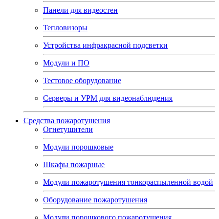
Панели для видеостен
Тепловизоры
Устройства инфракрасной подсветки
Модули и ПО
Тестовое оборудование
Серверы и УРМ для видеонаблюдения
Средства пожаротушения
Огнетушители
Модули порошковые
Шкафы пожарные
Модули пожаротушения тонкораспыленной водой
Оборудование пожаротушения
Модули порошкового пожаротушения