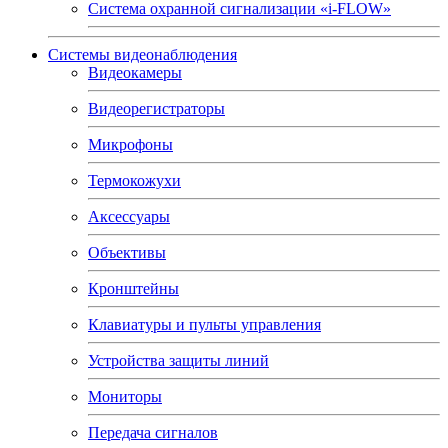
Система охранной сигнализации «i-FLOW»
Системы видеонаблюдения
Видеокамеры
Видеорегистраторы
Микрофоны
Термокожухи
Аксессуары
Объективы
Кронштейны
Клавиатуры и пульты управления
Устройства защиты линий
Мониторы
Передача сигналов