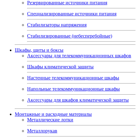
Резервированные источники питания
Специализированные источники питания
Стабилизаторы напряжения
Стабилизированные (небесперебойные)
Шкафы, щиты и боксы
Аксессуары для телекоммуникационных шкафов
Шкафы климатической защиты
Настенные телекоммуникационные шкафы
Напольные телекоммуникационные шкафы
Аксессуары для шкафов климатической защиты
Монтажные и расходные материалы
Металлические лотки
Металлорукав