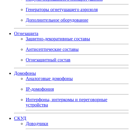
Генераторы огнетушащего аэрозоля
Дополнительное оборудование
Огнезащита
Защитно-декоративные составы
Антисептические составы
Огнезащитный состав
Домофоны
Аналоговые домофоны
IP-домофония
Интерфоны, интеркомы и переговорные
устройства
СКУД
Доводчики