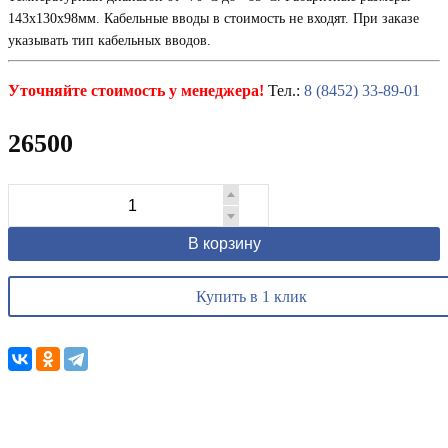
143х130х98мм. Кабельные вводы в стоимость не входят. При заказе
указывать тип кабельных вводов.
Уточняйте стоимость у менеджера!
Тел.:
8 (8452) 33-89-01
26500
В корзину
Купить в 1 клик