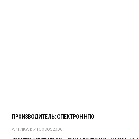
ПРОИЗВОДИТЕЛЬ: СПЕКТРОН НПО
АРТИКУЛ: УТ000052336