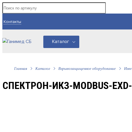
Контакты
Каталог
Главная
Каталог
Взрывозащищенное оборудование
Изв
СПЕКТРОН-ИКЗ-MODBUS-EXD-