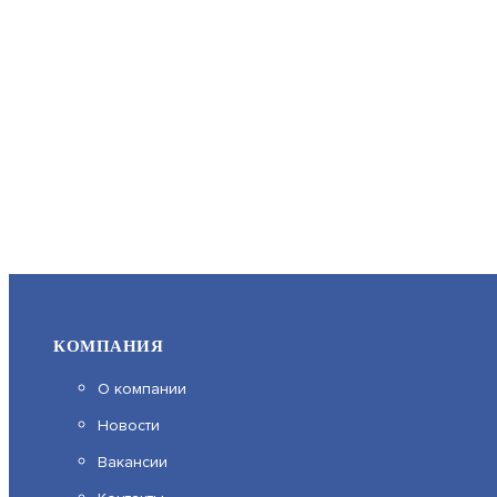
КОМПАНИЯ
О компании
Новости
Вакансии