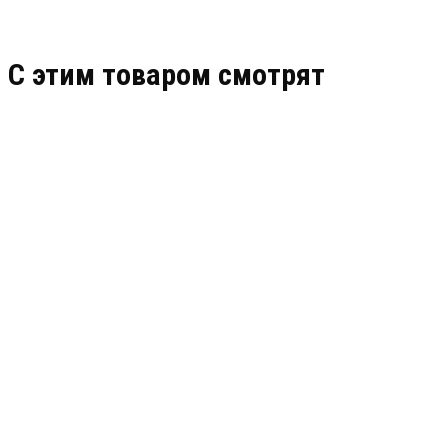
C этим товаром смотрят