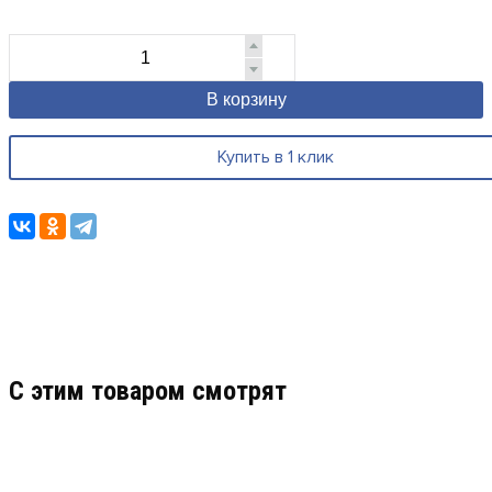
В корзину
Купить в 1 клик
C этим товаром смотрят