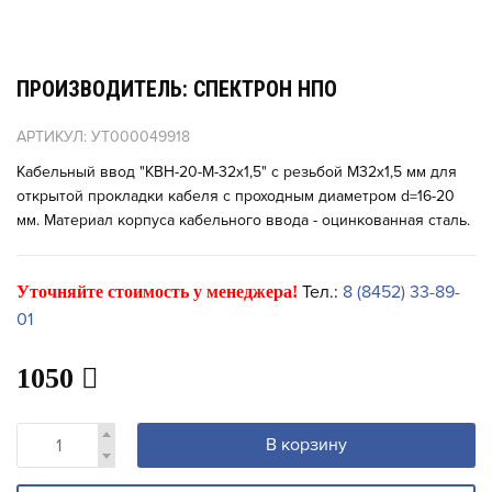
ПРОИЗВОДИТЕЛЬ: СПЕКТРОН НПО
АРТИКУЛ: УТ000049918
Кабельный ввод "КВН-20-М-32х1,5" с резьбой М32х1,5 мм для
открытой прокладки кабеля с проходным диаметром d=16-20
мм. Материал корпуса кабельного ввода - оцинкованная сталь.
Тел.:
8 (8452) 33-89-
Уточняйте стоимость у менеджера!
01
1050
В корзину