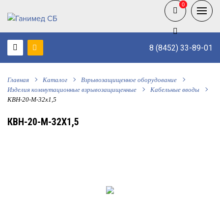
0
0
8 (8452) 33-89-01
Главная
Каталог
Взрывозащищенное оборудование
Изделия коммутационные взрывозащищенные
Кабельные вводы
КВН-20-М-32х1,5
КВН-20-М-32Х1,5