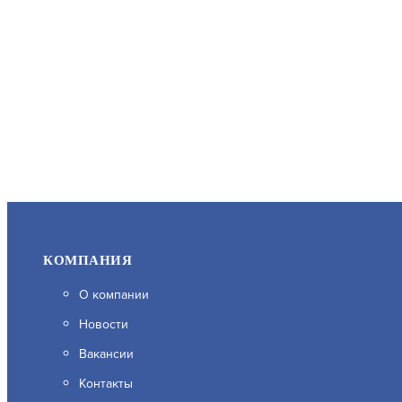
КОМПАНИЯ
О компании
Новости
Вакансии
Контакты