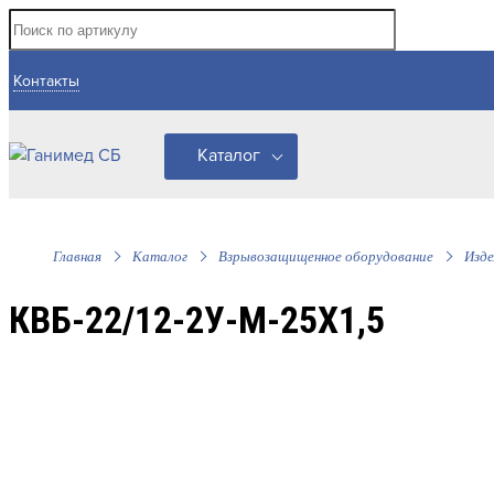
Контакты
Каталог
Главная
Каталог
Взрывозащищенное оборудование
Изде
КВБ-22/12-2У-М-25Х1,5