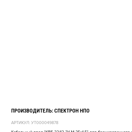
ПРОИЗВОДИТЕЛЬ: СПЕКТРОН НПО
АРТИКУЛ: УТ000049878