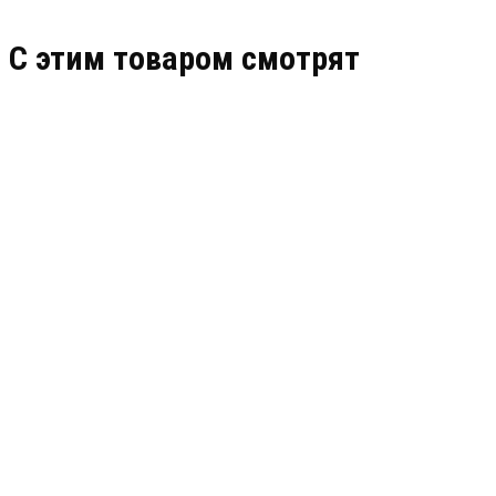
C этим товаром смотрят