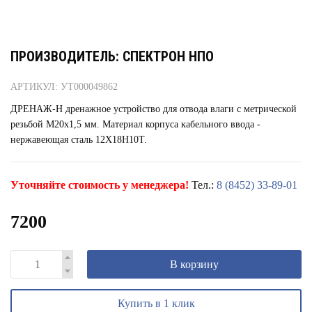
ПРОИЗВОДИТЕЛЬ: СПЕКТРОН НПО
АРТИКУЛ: УТ000049862
ДРЕНАЖ-Н дренажное устройство для отвода влаги с метрической
резьбой М20x1,5 мм. Материал корпуса кабельного ввода -
нержавеющая сталь 12Х18Н10Т.
Уточняйте стоимость у менеджера!
Тел.:
8 (8452) 33-89-01
7200
В корзину
Купить в 1 клик