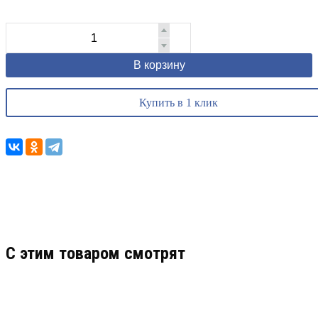
В корзину
Купить в 1 клик
C этим товаром смотрят