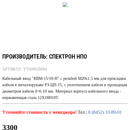
ПРОИЗВОДИТЕЛЬ: СПЕКТРОН НПО
АРТИКУЛ: УТ000028894
Кабельный ввод "КВМ-15/10-Н" с резьбой М20х1,5 мм для прокладки
кабеля в металлорукаве РЗ-ЦП-15, с уплотнением кабеля и проходным
диаметром кабеля d=6-10 мм. Материал корпуса кабельного ввода -
нержавеющая сталь 12Х18Н10Т.
Уточняйте стоимость у менеджера!
Тел.:
8 (8452) 33-89-01
3300