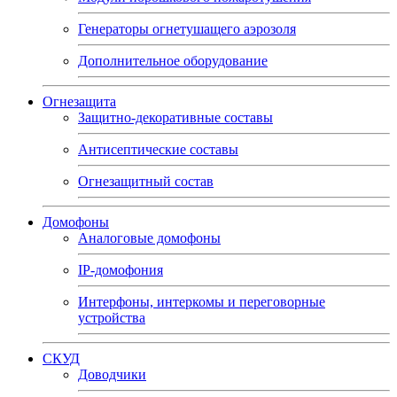
Генераторы огнетушащего аэрозоля
Дополнительное оборудование
Огнезащита
Защитно-декоративные составы
Антисептические составы
Огнезащитный состав
Домофоны
Аналоговые домофоны
IP-домофония
Интерфоны, интеркомы и переговорные
устройства
СКУД
Доводчики