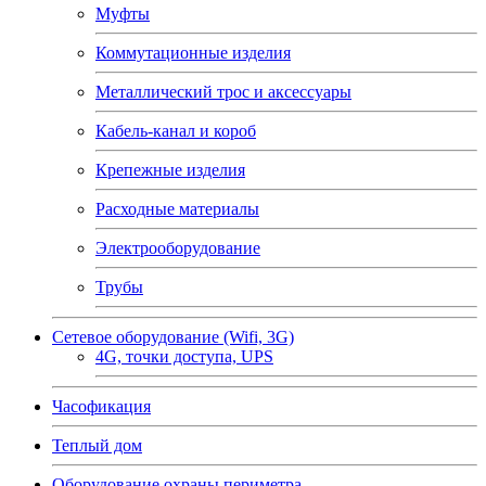
Муфты
Коммутационные изделия
Металлический трос и аксессуары
Кабель-канал и короб
Крепежные изделия
Расходные материалы
Электрооборудование
Трубы
Сетевое оборудование (Wifi, 3G)
4G, точки доступа, UPS
Часофикация
Теплый дом
Оборудование охраны периметра