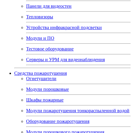
Панели для видеостен
Тепловизоры
Устройства инфракрасной подсветки
Модули и ПО
Тестовое оборудование
Серверы и УРМ для видеонаблюдения
Средства пожаротушения
Огнетушители
Модули порошковые
Шкафы пожарные
Модули пожаротушения тонкораспыленной водой
Оборудование пожаротушения
Модули порошкового пожаротушения