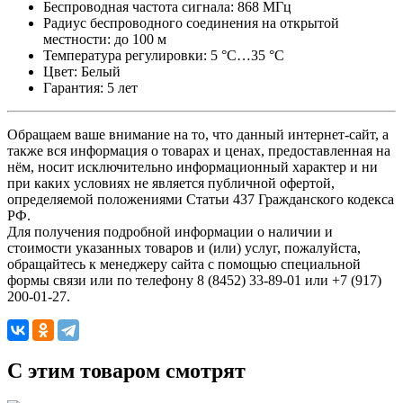
Беспроводная частота сигнала: 868 МГц
Радиус беспроводного соединения на открытой
местности: до 100 м
Температура регулировки: 5 °С…35 °С
Цвет: Белый
Гарантия: 5 лет
Обращаем ваше внимание на то, что данный интернет-сайт, а
также вся информация о товарах и ценах, предоставленная на
нём, носит исключительно информационный характер и ни
при каких условиях не является публичной офертой,
определяемой положениями Статьи 437 Гражданского кодекса
РФ.
Для получения подробной информации о наличии и
стоимости указанных товаров и (или) услуг, пожалуйста,
обращайтесь к менеджеру сайта с помощью специальной
формы связи или по телефону 8 (8452) 33-89-01 или +7 (917)
200-01-27.
C этим товаром смотрят