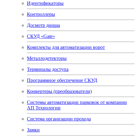
Идентификаторы
Контроллеры
Досмотр днища
СКУД «Gate»
Комплекты для автоматизации ворот
Металлодетекторы
Терминалы доступа
Программное обеспечение СКУД
Конвертеры (преобразователи)
Системы автоматизации парковок от компании
АП Технологии
Система организации прохода
Замки