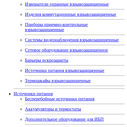
Извещатели охранные взрывозащищенные
Изделия коммутационные взрывозащищенные
Приборы приемно-контрольные
взрывозащищенные
Системы видеонаблюдения взрывозащищенные
Сетевое оборудование взрывозащищенное
Барьеры искрозащиты
Источники питания взрывозащищенные
Термошкафы взрывозащищенные
Источники питания
Бесперебойные источники питания
Аккумуляторы и термостаты
Дополнительное оборудование для ИБП