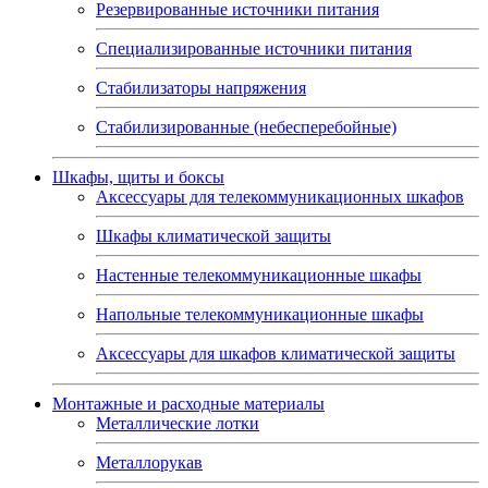
Резервированные источники питания
Специализированные источники питания
Стабилизаторы напряжения
Стабилизированные (небесперебойные)
Шкафы, щиты и боксы
Аксессуары для телекоммуникационных шкафов
Шкафы климатической защиты
Настенные телекоммуникационные шкафы
Напольные телекоммуникационные шкафы
Аксессуары для шкафов климатической защиты
Монтажные и расходные материалы
Металлические лотки
Металлорукав