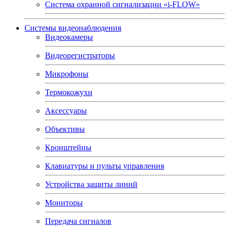
Система охранной сигнализации «i-FLOW»
Системы видеонаблюдения
Видеокамеры
Видеорегистраторы
Микрофоны
Термокожухи
Аксессуары
Объективы
Кронштейны
Клавиатуры и пульты управления
Устройства защиты линий
Мониторы
Передача сигналов