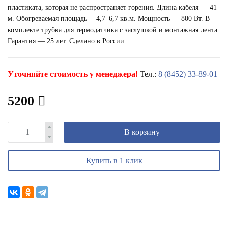
пластиката, которая не распространяет горения. Длина кабеля — 41
м. Обогреваемая площадь —4,7–6,7 кв.м. Мощность — 800 Вт. В
комплекте трубка для термодатчика с заглушкой и монтажная лента.
Гарантия — 25 лет. Сделано в России.
Уточняйте стоимость у менеджера!
Тел.:
8 (8452) 33-89-01
5200
В корзину
Купить в 1 клик