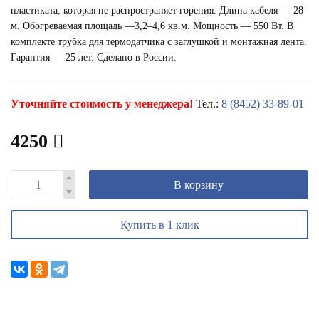
пластиката, которая не распространяет горения. Длина кабеля — 28
м. Обогреваемая площадь —3,2–4,6 кв.м. Мощность — 550 Вт. В
комплекте трубка для термодатчика с заглушкой и монтажная лента.
Гарантия — 25 лет. Сделано в России.
Уточняйте стоимость у менеджера!
Тел.:
8 (8452) 33-89-01
4250
В корзину
Купить в 1 клик