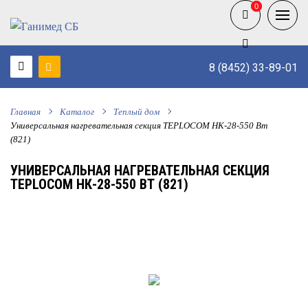
0
0
8 (8452) 33-89-01
Главная
Каталог
Теплый дом
Универсальная нагревательная секция TEPLOCOM НК-28-550 Вт
(821)
УНИВЕРСАЛЬНАЯ НАГРЕВАТЕЛЬНАЯ СЕКЦИЯ
TEPLOCOM НК-28-550 ВТ (821)