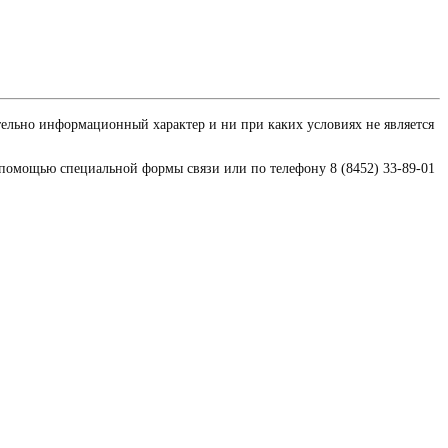
тельно информационный характер и ни при каких условиях не является
 помощью специальной формы связи или по телефону 8 (8452) 33-89-01