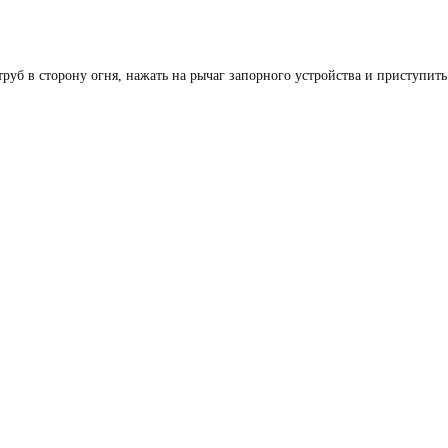
руб в сторону огня, нажать на рычаг запорного устройства и приступит