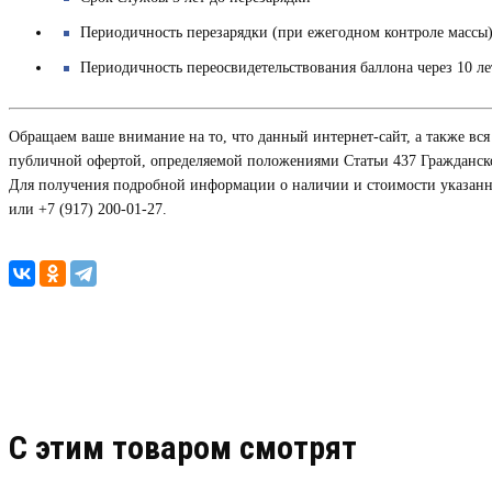
Периодичность перезарядки (при ежегодном контроле массы) 
Периодичность переосвидетельствования баллона через 10 ле
Обращаем ваше внимание на то, что данный интернет-сайт, а также вс
публичной офертой, определяемой положениями Статьи 437 Гражданско
Для получения подробной информации о наличии и стоимости указанных
или +7 (917) 200-01-27.
C этим товаром смотрят