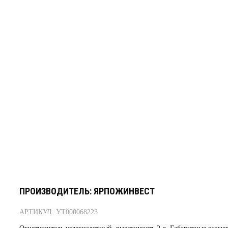
ПРОИЗВОДИТЕЛЬ: ЯРПОЖИНВЕСТ
АРТИКУЛ: УТ000068223