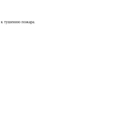
ь к тушению пожара.