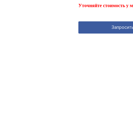
Уточняйте стоимость у м
Запросит