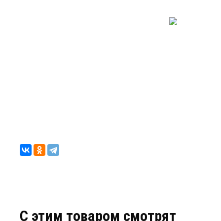
C этим товаром смотрят