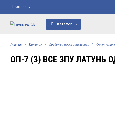
Контакты
Каталог
Главная
Каталог
Средства пожаротушения
Огнетушите
ОП-7 (З) ВСЕ ЗПУ ЛАТУНЬ