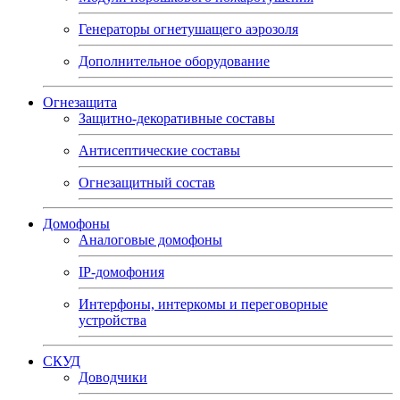
Генераторы огнетушащего аэрозоля
Дополнительное оборудование
Огнезащита
Защитно-декоративные составы
Антисептические составы
Огнезащитный состав
Домофоны
Аналоговые домофоны
IP-домофония
Интерфоны, интеркомы и переговорные
устройства
СКУД
Доводчики