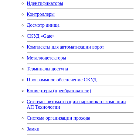
Идентификаторы
Контроллеры
Досмотр днища
СКУД «Gate»
Комплекты для автоматизации ворот
Металлодетекторы
Терминалы доступа
Программное обеспечение СКУД
Конвертеры (преобразователи)
Системы автоматизации парковок от компании
АП Технологии
Система организации прохода
Замки