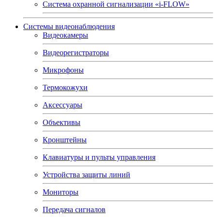
Система охранной сигнализации «i-FLOW»
Системы видеонаблюдения
Видеокамеры
Видеорегистраторы
Микрофоны
Термокожухи
Аксессуары
Объективы
Кронштейны
Клавиатуры и пульты управления
Устройства защиты линий
Мониторы
Передача сигналов