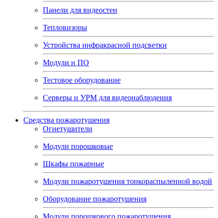
Панели для видеостен
Тепловизоры
Устройства инфракрасной подсветки
Модули и ПО
Тестовое оборудование
Серверы и УРМ для видеонаблюдения
Средства пожаротушения
Огнетушители
Модули порошковые
Шкафы пожарные
Модули пожаротушения тонкораспыленной водой
Оборудование пожаротушения
Модули порошкового пожаротушения