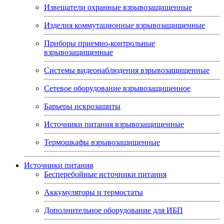
Извещатели охранные взрывозащищенные
Изделия коммутационные взрывозащищенные
Приборы приемно-контрольные
взрывозащищенные
Системы видеонаблюдения взрывозащищенные
Сетевое оборудование взрывозащищенное
Барьеры искрозащиты
Источники питания взрывозащищенные
Термошкафы взрывозащищенные
Источники питания
Бесперебойные источники питания
Аккумуляторы и термостаты
Дополнительное оборудование для ИБП