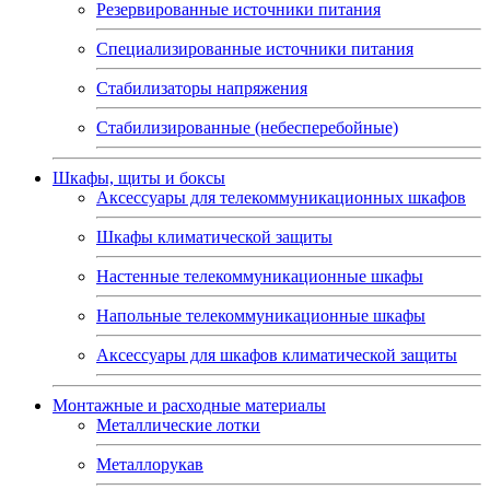
Резервированные источники питания
Специализированные источники питания
Стабилизаторы напряжения
Стабилизированные (небесперебойные)
Шкафы, щиты и боксы
Аксессуары для телекоммуникационных шкафов
Шкафы климатической защиты
Настенные телекоммуникационные шкафы
Напольные телекоммуникационные шкафы
Аксессуары для шкафов климатической защиты
Монтажные и расходные материалы
Металлические лотки
Металлорукав