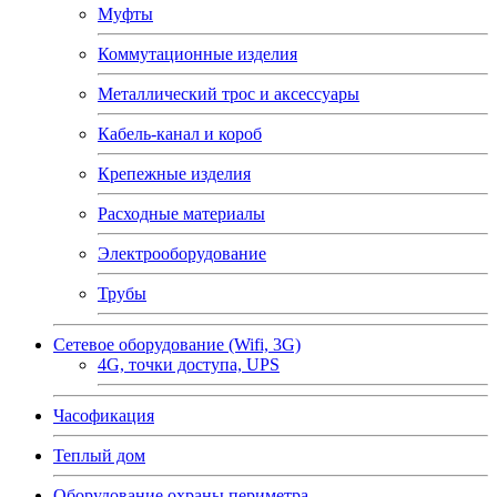
Муфты
Коммутационные изделия
Металлический трос и аксессуары
Кабель-канал и короб
Крепежные изделия
Расходные материалы
Электрооборудование
Трубы
Сетевое оборудование (Wifi, 3G)
4G, точки доступа, UPS
Часофикация
Теплый дом
Оборудование охраны периметра