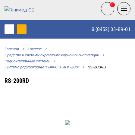
0
0
8 (8452) 33-89-01
Главная
Каталог
Средства и системы охранно-пожарной сигнализации
Радиоканальные системы
Система радиоохраны "РИФ-СТРИНГ-200"
RS-200RD
RS-200RD