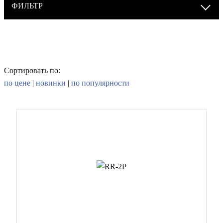
ФИЛЬТР
Сортировать по:
по цене
|
новинки
|
по популярности