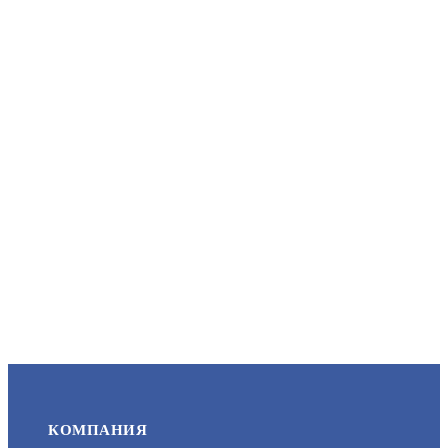
КОМПАНИЯ