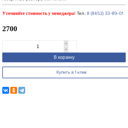
Тел.:
8 (8452) 33-89-01
Уточняйте стоимость у менеджера!
2700
В корзину
Купить в 1 клик