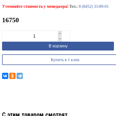
Уточняйте стоимость у менеджера!
Тел.:
8 (8452) 33-89-01
16750
В корзину
Купить в 1 клик
C этим товаром смотрят