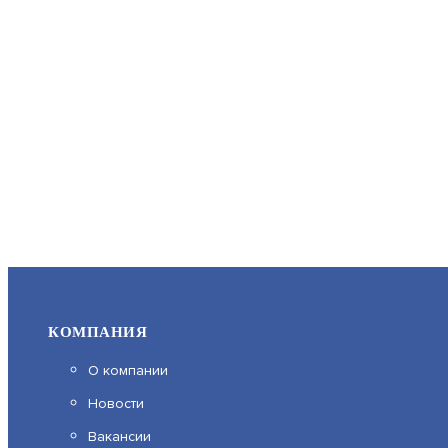
КОМПАНИЯ
О компании
Новости
Вакансии