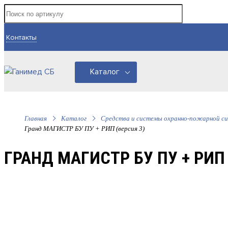
Контакты
Каталог
Главная
Каталог
Средства и системы охранно-пожарной си
Гранд МАГИСТР БУ ПУ + РИП (версия 3)
ГРАНД МАГИСТР БУ ПУ + РИП 