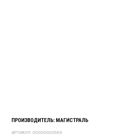
ПРОИЗВОДИТЕЛЬ: МАГИСТРАЛЬ
АРТИКУЛ: 00000000569