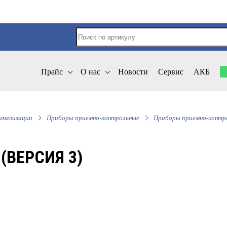
Прайс
О нас
Новости
Сервис
АКБ
гнализации
Приборы приемно-контрольные
Приборы приемно-контр
(ВЕРСИЯ 3)