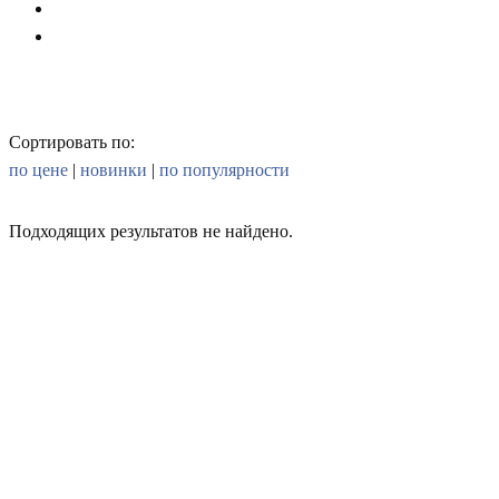
Сортировать по:
по цене
|
новинки
|
по популярности
Подходящих результатов не найдено.