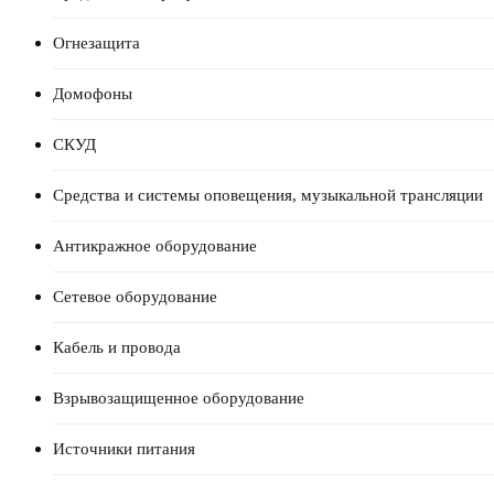
Огнезащита
Домофоны
СКУД
Средства и системы оповещения, музыкальной трансляции
Антикражное оборудование
Сетевое оборудование
Кабель и провода
Взрывозащищенное оборудование
Источники питания