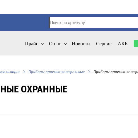
Прайс
О нас
Новости
Сервис
АКБ
гнализации
Приборы приемно-контрольные
Приборы приемно-контр
НЫЕ ОХРАННЫЕ