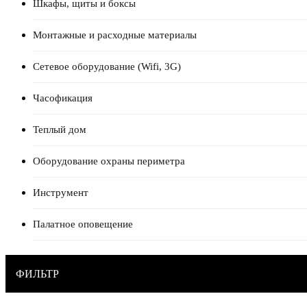
Шкафы, щиты и боксы
Монтажные и расходные материалы
Сетевое оборудование (Wifi, 3G)
Часофикация
Теплый дом
Оборудование охраны периметра
Инструмент
Палатное оповещение
ФИЛЬТР