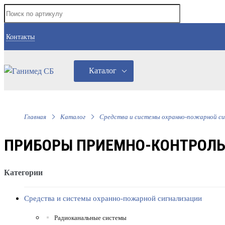
Контакты
Каталог
Главная
Каталог
Средства и системы охранно-пожарной си
ПРИБОРЫ ПРИЕМНО-КОНТРОЛЬ
Категории
Средства и системы охранно-пожарной сигнализации
Радиоканальные системы