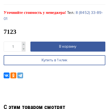
Тел.:
8 (8452) 33-89-
Уточняйте стоимость у менеджера!
01
7123
В корзину
Купить в 1 клик
C этим товаром смотрят