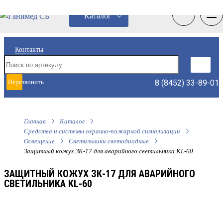
0
0
Каталог
Контакты
8 (8452) 33-89-01
Перезвонить
мне
Главная
Каталог
Средства и системы охранно-пожарной сигнализации
Освещение
Светильники светодиодные
Защитный кожух ЗК-17 для аварийного светильника KL-60
ЗАЩИТНЫЙ КОЖУХ ЗК-17 ДЛЯ АВАРИЙНОГО
СВЕТИЛЬНИКА KL-60