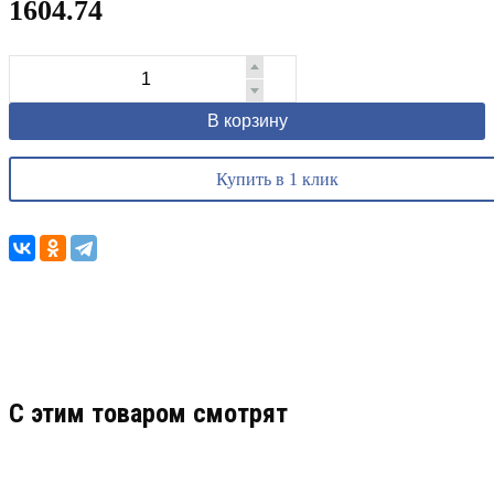
1604.74
В корзину
Купить в 1 клик
C этим товаром смотрят