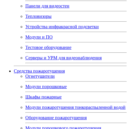
Панели для видеостен
Тепловизоры
Устройства инфракрасной подсветки
Модули и ПО
Тестовое оборудование
Серверы и УРМ для видеонаблюдения
Средства пожаротушения
Огнетушители
Модули порошковые
Шкафы пожарные
Модули пожаротушения тонкораспыленной водой
Оборудование пожаротушения
Модули порошкового пожаротушения