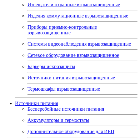
Извещатели охранные взрывозащищенные
Изделия коммутационные взрывозащищенные
Приборы приемно-контрольные
взрывозащищенные
Системы видеонаблюдения взрывозащищенные
Сетевое оборудование взрывозащищенное
Барьеры искрозащиты
Источники питания взрывозащищенные
Термошкафы взрывозащищенные
Источники питания
Бесперебойные источники питания
Аккумуляторы и термостаты
Дополнительное оборудование для ИБП