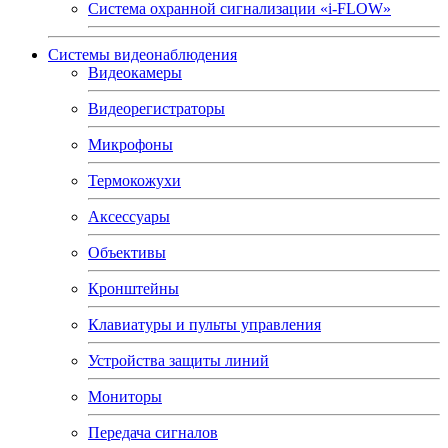
Система охранной сигнализации «i-FLOW»
Системы видеонаблюдения
Видеокамеры
Видеорегистраторы
Микрофоны
Термокожухи
Аксессуары
Объективы
Кронштейны
Клавиатуры и пульты управления
Устройства защиты линий
Мониторы
Передача сигналов