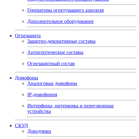
Генераторы огнетушащего аэрозоля
Дополнительное оборудование
Огнезащита
Защитно-декоративные составы
Антисептические составы
Огнезащитный состав
Домофоны
Аналоговые домофоны
IP-домофония
Интерфоны, интеркомы и переговорные
устройства
СКУД
Доводчики