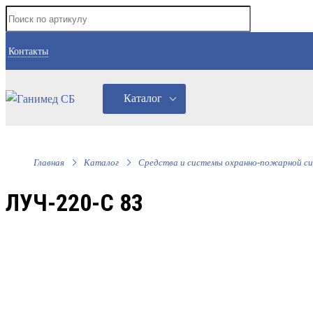
Контакты
Каталог
Главная
Каталог
Средства и системы охранно-пожарной си
ЛУЧ-220-С 83