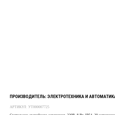
ПРОИЗВОДИТЕЛЬ: ЭЛЕКТРОТЕХНИКА И АВТОМАТИК
АРТИКУЛ: УТ000007725