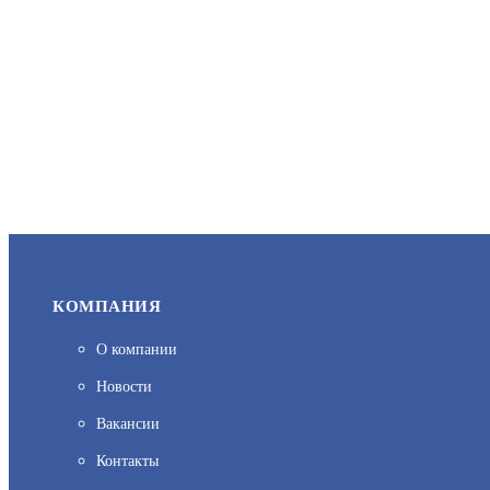
КОМПАНИЯ
О компании
Новости
Вакансии
Контакты