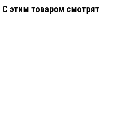
C этим товаром смотрят