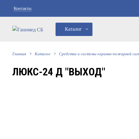
Контакты
Каталог
Главная
Каталог
Средства и системы охранно-пожарной сиг
ЛЮКС-24 Д "ВЫХОД"