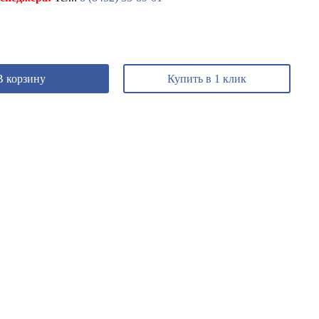
В корзину
Купить в 1 клик