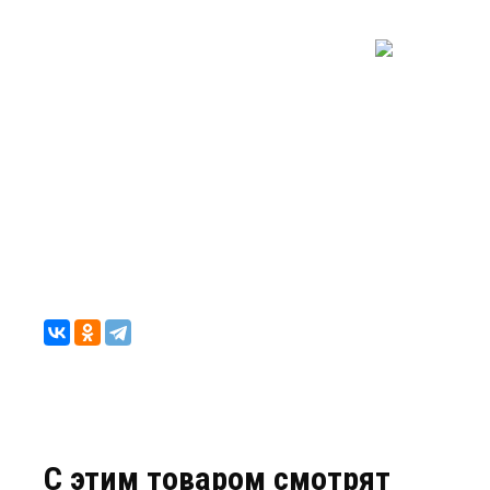
C этим товаром смотрят