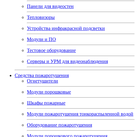
Панели для видеостен
Тепловизоры
Устройства инфракрасной подсветки
Модули и ПО
Тестовое оборудование
Серверы и УРМ для видеонаблюдения
Средства пожаротушения
Огнетушители
Модули порошковые
Шкафы пожарные
Модули пожаротушения тонкораспыленной водой
Оборудование пожаротушения
Модули порошкового пожаротушения