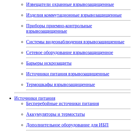
Извещатели охранные взрывозащищенные
Изделия коммутационные взрывозащищенные
Приборы приемно-контрольные
взрывозащищенные
Системы видеонаблюдения взрывозащищенные
Сетевое оборудование взрывозащищенное
Барьеры искрозащиты
Источники питания взрывозащищенные
Термошкафы взрывозащищенные
Источники питания
Бесперебойные источники питания
Аккумуляторы и термостаты
Дополнительное оборудование для ИБП