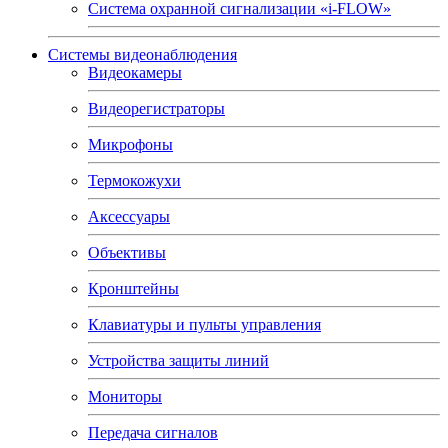
Система охранной сигнализации «i-FLOW»
Системы видеонаблюдения
Видеокамеры
Видеорегистраторы
Микрофоны
Термокожухи
Аксессуары
Объективы
Кронштейны
Клавиатуры и пульты управления
Устройства защиты линий
Мониторы
Передача сигналов