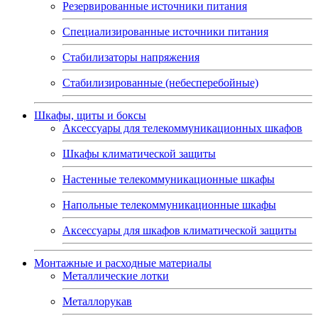
Резервированные источники питания
Специализированные источники питания
Стабилизаторы напряжения
Стабилизированные (небесперебойные)
Шкафы, щиты и боксы
Аксессуары для телекоммуникационных шкафов
Шкафы климатической защиты
Настенные телекоммуникационные шкафы
Напольные телекоммуникационные шкафы
Аксессуары для шкафов климатической защиты
Монтажные и расходные материалы
Металлические лотки
Металлорукав