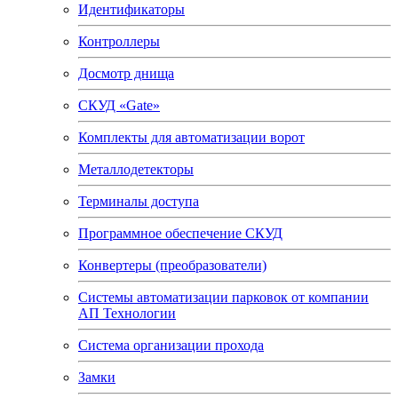
Идентификаторы
Контроллеры
Досмотр днища
СКУД «Gate»
Комплекты для автоматизации ворот
Металлодетекторы
Терминалы доступа
Программное обеспечение СКУД
Конвертеры (преобразователи)
Системы автоматизации парковок от компании
АП Технологии
Система организации прохода
Замки