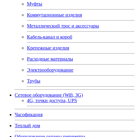
Муфты
Коммутационные изделия
Металлический трос и аксессуары
Кабель-канал и короб
Крепежные изделия
Расходные материалы
Электрооборудование
Трубы
Сетевое оборудование (Wifi, 3G)
4G, точки доступа, UPS
Часофикация
Теплый дом
Оборудование охраны периметра