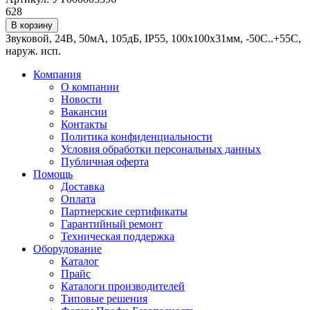
628
В корзину
Звуковой, 24В, 50мА, 105дБ, IP55, 100х100х31мм, -50С..+55С,
наруж. исп.
Компания
О компании
Новости
Вакансии
Контакты
Политика конфиденциальности
Условия обработки персональных данных
Публичная оферта
Помощь
Доставка
Оплата
Партнерские сертификаты
Гарантийный ремонт
Техническая поддержка
Оборудование
Каталог
Прайс
Каталоги производителей
Типовые решения