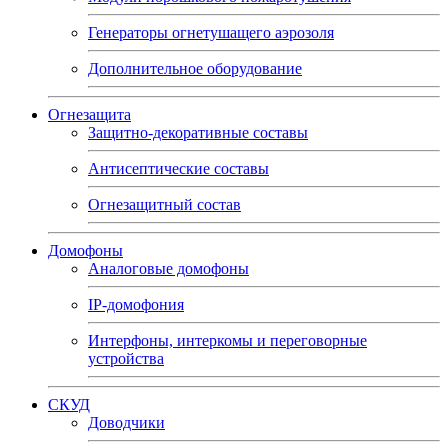
Генераторы огнетушащего аэрозоля
Дополнительное оборудование
Огнезащита
Защитно-декоративные составы
Антисептические составы
Огнезащитный состав
Домофоны
Аналоговые домофоны
IP-домофония
Интерфоны, интеркомы и переговорные
устройства
СКУД
Доводчики