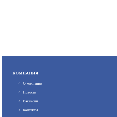
КОМПАНИЯ
О компании
Новости
Вакансии
Контакты