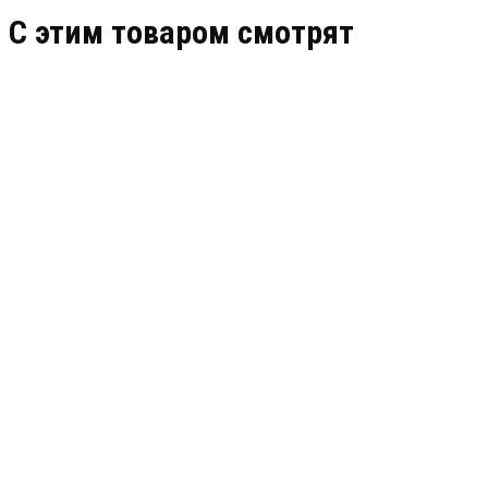
C этим товаром смотрят