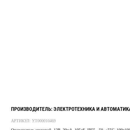
ПРОИЗВОДИТЕЛЬ: ЭЛЕКТРОТЕХНИКА И АВТОМАТИК
АРТИКУЛ: УТ000010469