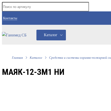
Контакты
Каталог
Главная
Каталог
Средства и системы охранно-пожарной си
МАЯК-12-ЗМ1 НИ