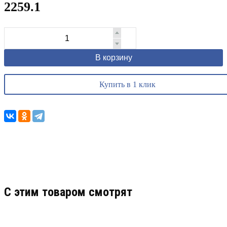
2259.1
В корзину
Купить в 1 клик
C этим товаром смотрят