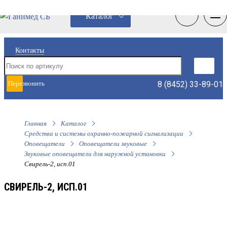
0
0
Каталог
Контакты
8 (8452) 33-89-01
Перезвонить
мне
Главная
Каталог
Средства и системы охранно-пожарной сигнализации
Оповещатели
Оповещатели звуковые
Звуковые оповещатели для наружной установки
Свирель-2, исп.01
СВИРЕЛЬ-2, ИСП.01