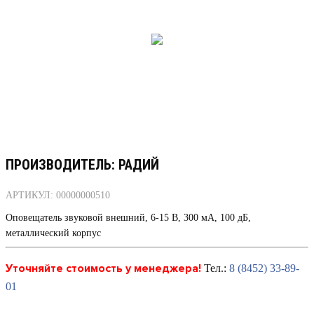
ПРОИЗВОДИТЕЛЬ: РАДИЙ
АРТИКУЛ: 00000000510
Оповещатель звуковой внешний, 6-15 В, 300 мА, 100 дБ,
металлический корпус
Уточняйте стоимость у менеджера!
Тел.:
8 (8452) 33-89-
01