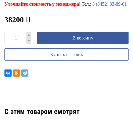
Уточняйте стоимость у менеджера!
Тел.:
8 (8452) 33-89-01
38200
В корзину
Купить в 1 клик
C этим товаром смотрят