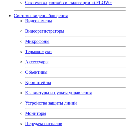
Система охранной сигнализации «i-FLOW»
Системы видеонаблюдения
Видеокамеры
Видеорегистраторы
Микрофоны
Термокожухи
Аксессуары
Объективы
Кронштейны
Клавиатуры и пульты управления
Устройства защиты линий
Мониторы
Передача сигналов