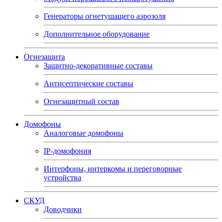
Генераторы огнетушащего аэрозоля
Дополнительное оборудование
Огнезащита
Защитно-декоративные составы
Антисептические составы
Огнезащитный состав
Домофоны
Аналоговые домофоны
IP-домофония
Интерфоны, интеркомы и переговорные
устройства
СКУД
Доводчики