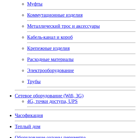
Муфты
Коммутационные изделия
Металлический трос и аксессуары
Кабель-канал и короб
Крепежные изделия
Расходные материалы
Электрооборудование
Трубы
Сетевое оборудование (Wifi, 3G)
4G, точки доступа, UPS
Часофикация
Теплый дом
Оборудование охраны периметра