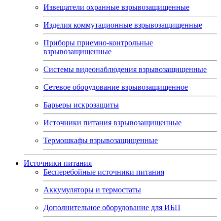
Извещатели охранные взрывозащищенные
Изделия коммутационные взрывозащищенные
Приборы приемно-контрольные
взрывозащищенные
Системы видеонаблюдения взрывозащищенные
Сетевое оборудование взрывозащищенное
Барьеры искрозащиты
Источники питания взрывозащищенные
Термошкафы взрывозащищенные
Источники питания
Бесперебойные источники питания
Аккумуляторы и термостаты
Дополнительное оборудование для ИБП