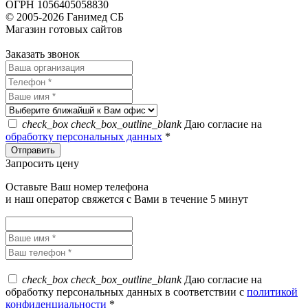
ОГРН 1056405058830
© 2005-2026 Ганимед СБ
Магазин готовых сайтов
KUPIWEB.RU
beget - хостинг провайдер
Заказать звонок
check_box
check_box_outline_blank
Даю согласие на
обработку персональных данных
*
Запросить цену
Оставьте Ваш номер телефона
и наш оператор свяжется с Вами в течение 5 минут
check_box
check_box_outline_blank
Даю согласие на
обработку персональных данных в соответствии с
политикой
конфиденциальности
*