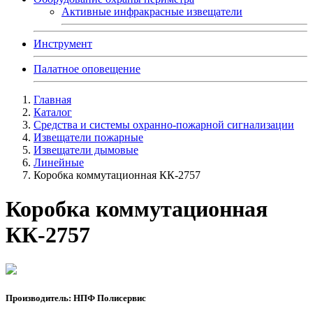
Активные инфракрасные извещатели
Инструмент
Палатное оповещение
Главная
Каталог
Средства и системы охранно-пожарной сигнализации
Извещатели пожарные
Извещатели дымовые
Линейные
Коробка коммутационная КК-2757
Коробка коммутационная
КК-2757
Производитель: НПФ Полисервис