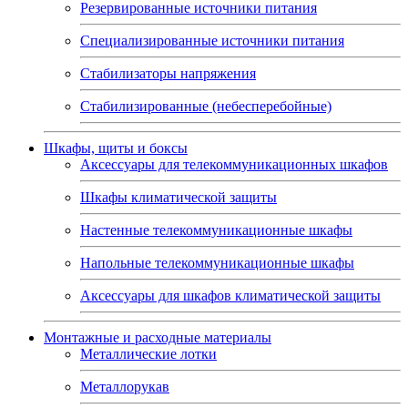
Резервированные источники питания
Специализированные источники питания
Стабилизаторы напряжения
Стабилизированные (небесперебойные)
Шкафы, щиты и боксы
Аксессуары для телекоммуникационных шкафов
Шкафы климатической защиты
Настенные телекоммуникационные шкафы
Напольные телекоммуникационные шкафы
Аксессуары для шкафов климатической защиты
Монтажные и расходные материалы
Металлические лотки
Металлорукав