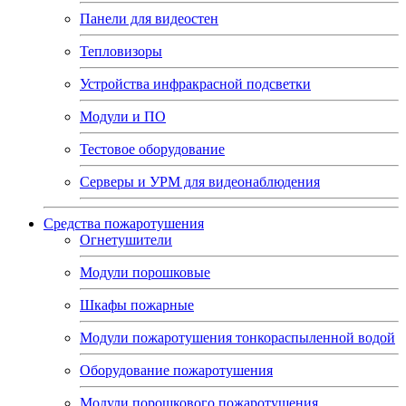
Панели для видеостен
Тепловизоры
Устройства инфракрасной подсветки
Модули и ПО
Тестовое оборудование
Серверы и УРМ для видеонаблюдения
Средства пожаротушения
Огнетушители
Модули порошковые
Шкафы пожарные
Модули пожаротушения тонкораспыленной водой
Оборудование пожаротушения
Модули порошкового пожаротушения