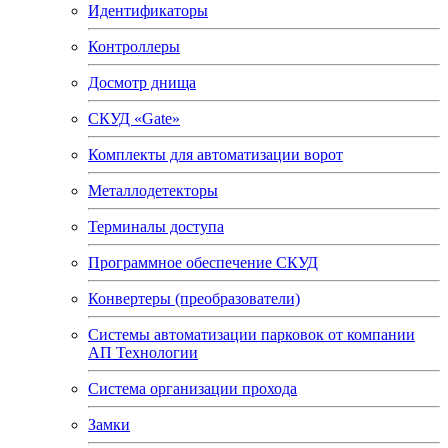
Идентификаторы
Контроллеры
Досмотр днища
СКУД «Gate»
Комплекты для автоматизации ворот
Металлодетекторы
Терминалы доступа
Программное обеспечение СКУД
Конвертеры (преобразователи)
Системы автоматизации парковок от компании
АП Технологии
Система организации прохода
Замки