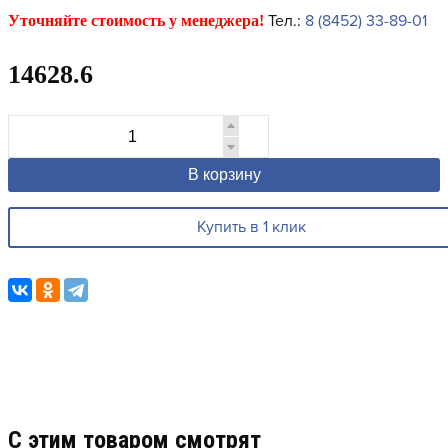
Тел.:
8 (8452) 33-89-01
Уточняйте стоимость у менеджера!
14628.6
В корзину
Купить в 1 клик
C этим товаром смотрят