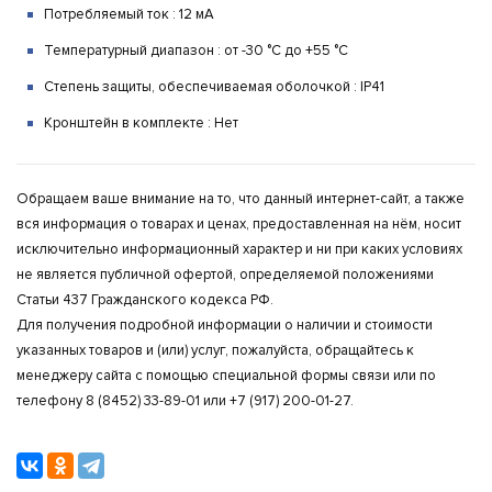
Потребляемый ток :
12 мА
Температурный диапазон :
от -30 °С до +55 °С
Степень защиты, обеспечиваемая оболочкой :
IP41
Кронштейн в комплекте :
Нет
Обращаем ваше внимание на то, что данный интернет-сайт, а также
вся информация о товарах и ценах, предоставленная на нём, носит
исключительно информационный характер и ни при каких условиях
не является публичной офертой, определяемой положениями
Статьи 437 Гражданского кодекса РФ.
Для получения подробной информации о наличии и стоимости
указанных товаров и (или) услуг, пожалуйста, обращайтесь к
менеджеру сайта с помощью специальной формы связи или по
телефону 8 (8452) 33-89-01 или +7 (917) 200-01-27.