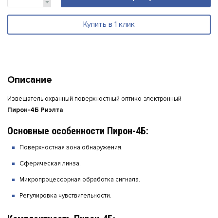
Купить в 1 клик
Описание
Извещатель охранный поверхностный оптико-электронный
Пирон-4Б Риэлта
Основные особенности Пирон-4Б:
Поверхностная зона обнаружения.
Сферическая линза.
Микропроцессорная обработка сигнала.
Регулировка чувствительности.