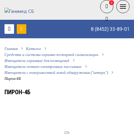
0
0
8 (8452) 33-89-01
Главная
Каталог
Средства и системы охранно-пожарной сигнализации
Извещатели охранные для помещений
Извещатели оптико-электронные пассивные
Извещатели с поверхностной зоной обнаружения ("штора")
Пирон-4Б
ПИРОН-4Б