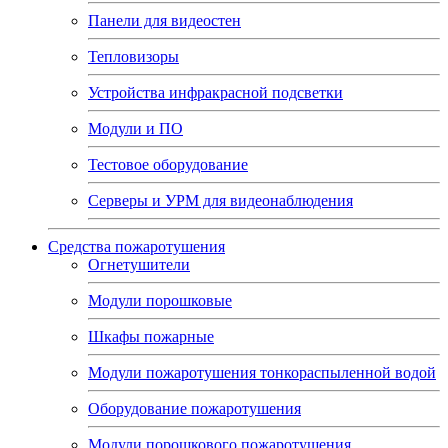
Панели для видеостен
Тепловизоры
Устройства инфракрасной подсветки
Модули и ПО
Тестовое оборудование
Серверы и УРМ для видеонаблюдения
Средства пожаротушения
Огнетушители
Модули порошковые
Шкафы пожарные
Модули пожаротушения тонкораспыленной водой
Оборудование пожаротушения
Модули порошкового пожаротушения