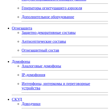
Генераторы огнетушащего аэрозоля
Дополнительное оборудование
Огнезащита
Защитно-декоративные составы
Антисептические составы
Огнезащитный состав
Домофоны
Аналоговые домофоны
IP-домофония
Интерфоны, интеркомы и переговорные
устройства
СКУД
Доводчики