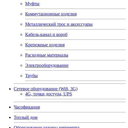
Муфты
Коммутационные изделия
Металлический трос и аксессуары
Кабель-канал и короб
Крепежные изделия
Расходные материалы
Электрооборудование
Трубы
Сетевое оборудование (Wifi, 3G)
4G, точки доступа, UPS
Часофикация
Теплый дом
Оборудование охраны периметра