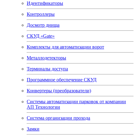
Идентификаторы
Контроллеры
Досмотр днища
СКУД «Gate»
Комплекты для автоматизации ворот
Металлодетекторы
Терминалы доступа
Программное обеспечение СКУД
Конвертеры (преобразователи)
Системы автоматизации парковок от компании
АП Технологии
Система организации прохода
Замки