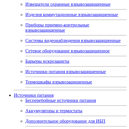
Извещатели охранные взрывозащищенные
Изделия коммутационные взрывозащищенные
Приборы приемно-контрольные
взрывозащищенные
Системы видеонаблюдения взрывозащищенные
Сетевое оборудование взрывозащищенное
Барьеры искрозащиты
Источники питания взрывозащищенные
Термошкафы взрывозащищенные
Источники питания
Бесперебойные источники питания
Аккумуляторы и термостаты
Дополнительное оборудование для ИБП