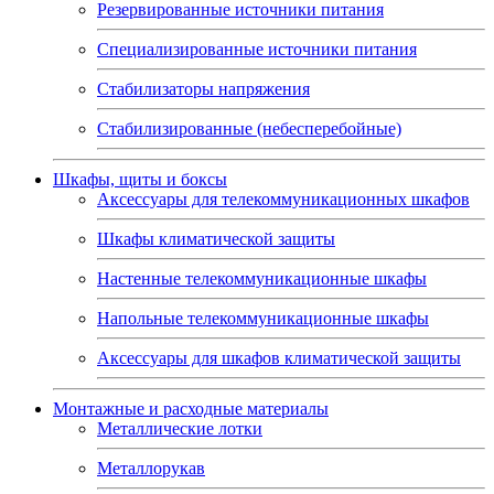
Резервированные источники питания
Специализированные источники питания
Стабилизаторы напряжения
Стабилизированные (небесперебойные)
Шкафы, щиты и боксы
Аксессуары для телекоммуникационных шкафов
Шкафы климатической защиты
Настенные телекоммуникационные шкафы
Напольные телекоммуникационные шкафы
Аксессуары для шкафов климатической защиты
Монтажные и расходные материалы
Металлические лотки
Металлорукав