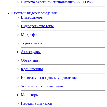
Система охранной сигнализации «i-FLOW»
Системы видеонаблюдения
Видеокамеры
Видеорегистраторы
Микрофоны
Термокожухи
Аксессуары
Объективы
Кронштейны
Клавиатуры и пульты управления
Устройства защиты линий
Мониторы
Передача сигналов