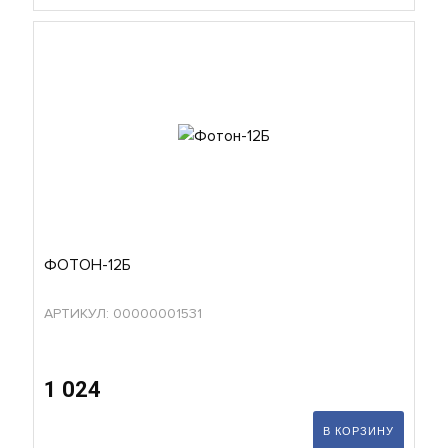
ФОТОН-12Б
АРТИКУЛ: 00000001531
1 024
В КОРЗИНУ