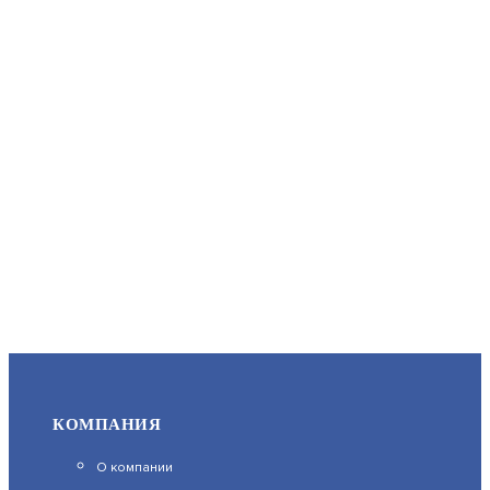
КОМПАНИЯ
О компании