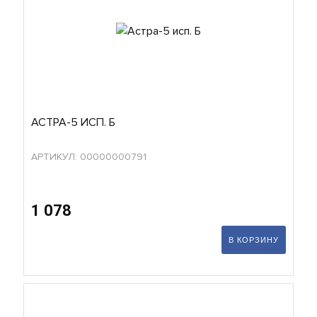
АСТРА-5 ИСП. Б
АРТИКУЛ: 00000000791
1 078
В КОРЗИНУ