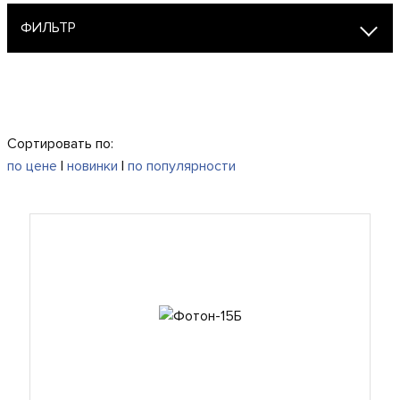
ФИЛЬТР
Сортировать по:
по цене
|
новинки
|
по популярности