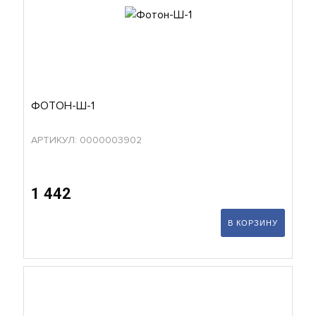
ФОТОН-Ш-1
АРТИКУЛ: 0000003902
1 442
В КОРЗИНУ