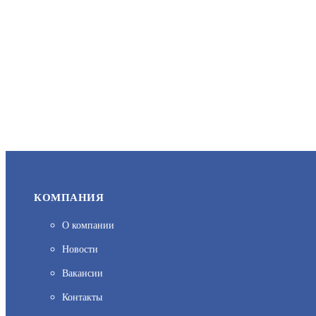
КОМПАНИЯ
О компании
Новости
Вакансии
Контакты