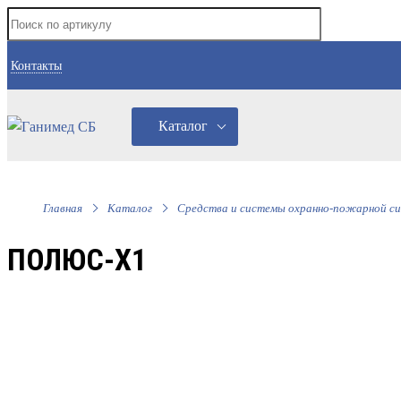
Контакты
Каталог
Главная
Каталог
Средства и системы охранно-пожарной си
ПОЛЮС-X1