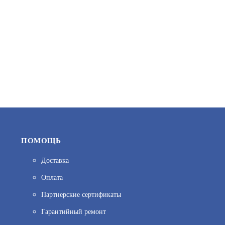
ПОМОЩЬ
Доставка
Оплата
Партнерские сертификаты
Гарантийный ремонт