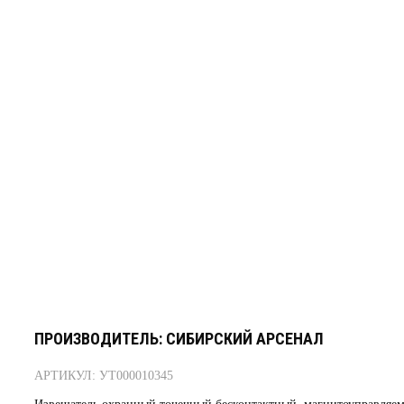
ПРОИЗВОДИТЕЛЬ: СИБИРСКИЙ АРСЕНАЛ
АРТИКУЛ: УТ000010345