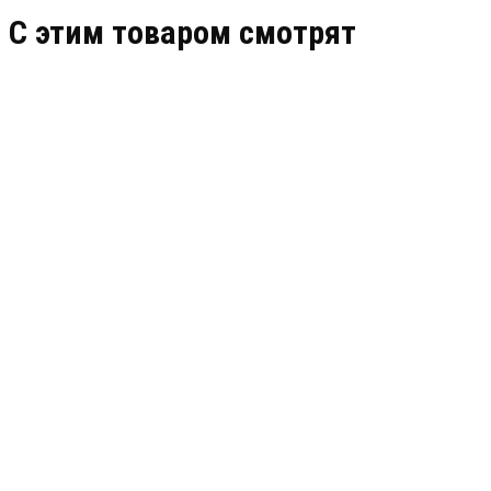
C этим товаром смотрят