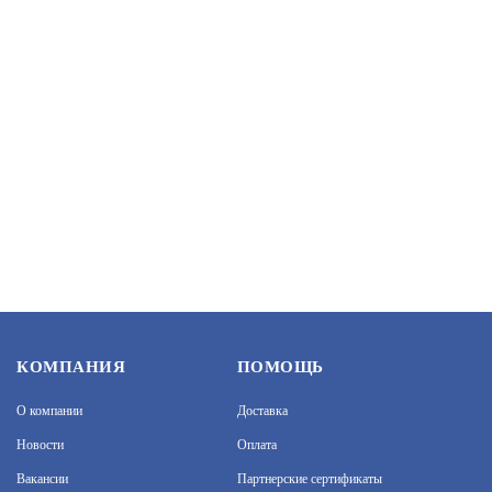
КОМПАНИЯ
ПОМОЩЬ
О компании
Доставка
Новости
Оплата
Вакансии
Партнерские сертификаты