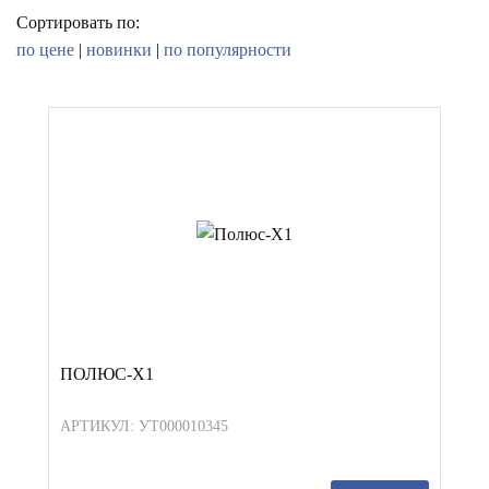
Сортировать по:
по цене
|
новинки
|
по популярности
ПОЛЮС-X1
АРТИКУЛ: УТ000010345