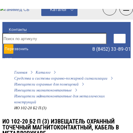
0
0
Каталог
Контакты
8 (8452) 33-89-01
Перезвонить
мне
Главная
Каталог
Средства и системы охранно-пожарной сигнализации
Извещатели охранные для помещений
Извещатели магнитоконтактные
Извещатели магнитоконтактные для металлических
конструкций
ИО 102-20 Б2 П (3)
ИО 102-20 Б2 П (3) ИЗВЕЩАТЕЛЬ ОХРАННЫЙ
ТОЧЕЧНЫЙ МАГНИТОКОНТАКТНЫЙ, КАБЕЛЬ В