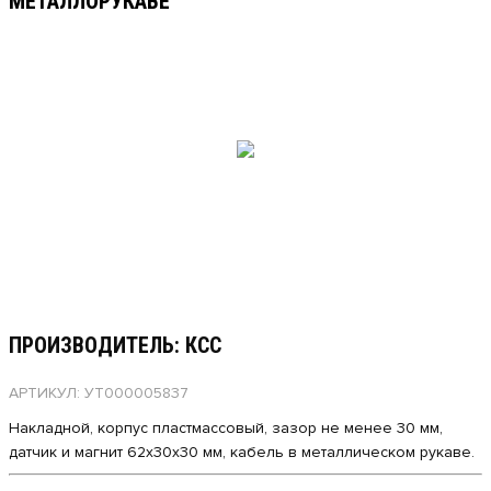
МЕТАЛЛОРУКАВЕ
ПРОИЗВОДИТЕЛЬ: КСС
АРТИКУЛ: УТ000005837
Накладной, корпус пластмассовый, зазор не менее 30 мм,
датчик и магнит 62х30х30 мм, кабель в металлическом рукаве.