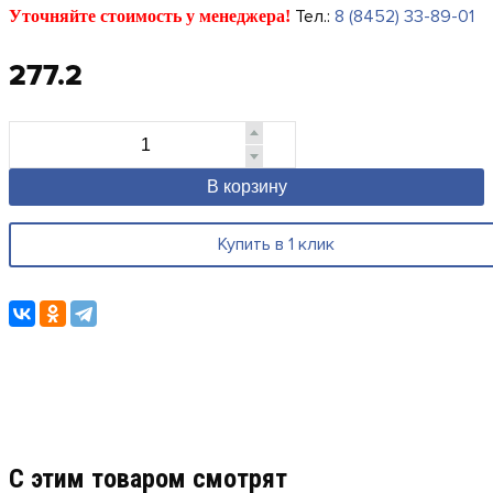
Тел.:
8 (8452) 33-89-01
Уточняйте стоимость у менеджера!
277.2
В корзину
Купить в 1 клик
C этим товаром смотрят