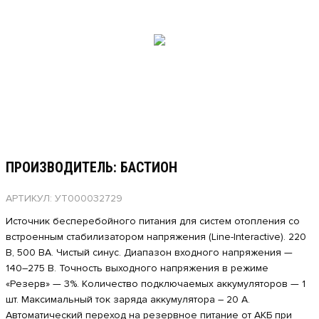
ПРОИЗВОДИТЕЛЬ: БАСТИОН
АРТИКУЛ: УТ000032729
Источник бесперебойного питания для систем отопления со
встроенным стабилизатором напряжения (Line-Interactive). 220
В, 500 ВА. Чистый синус. Диапазон входного напряжения —
140–275 В. Точность выходного напряжения в режиме
«Резерв» — 3%. Количество подключаемых аккумуляторов — 1
шт. Максимальный ток заряда аккумулятора – 20 А.
Автоматический переход на резервное питание от АКБ при