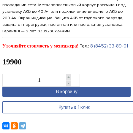
пропадании сети. Металлопластиковый корпус рассчитан под
установку АКБ до 40 Ач или подключение внешнего АКБ до
200 Ач. Экран индикации. Защита АКБ от глубокого разряда,
защита от перегрузки, настенная или настольная установка.
Гарантия — 5 лет. 330х230х244мм
Тел.:
8 (8452) 33-89-01
Уточняйте стоимость у менеджера!
19900
В корзину
Купить в 1 клик