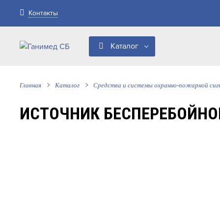
Контакты
Каталог
Главная
Каталог
Средства и системы охранно-пожарной сиг
ИСТОЧНИК БЕСПЕРЕБОЙНОГ