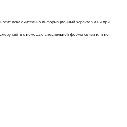
м, носит исключительно информационный характер и ни при
неджеру сайта с помощью специальной формы связи или по