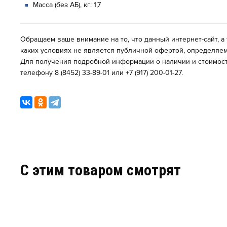
Масса (без АБ), кг: 1,7
Обращаем ваше внимание на то, что данный интернет-сайт, а
каких условиях не является публичной офертой, определяем
Для получения подробной информации о наличии и стоимости
телефону 8 (8452) 33-89-01 или +7 (917) 200-01-27.
C этим товаром смотрят