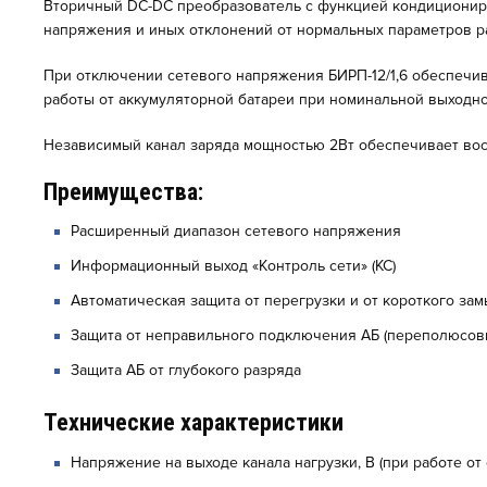
Вторичный DC-DC преобразователь с функцией кондициониро
напряжения и иных отклонений от нормальных параметров р
При отключении сетевого напряжения БИРП-12/1,6 обеспечив
работы от аккумуляторной батареи при номинальной выходно
Независимый канал заряда мощностью 2Вт обеспечивает вос
Преимущества:
Расширенный диапазон сетевого напряжения
Информационный выход «Контроль сети» (КС)
Автоматическая защита от перегрузки и от короткого за
Защита от неправильного подключения АБ (переполюсов
Защита АБ от глубокого разряда
Технические характеристики
Напряжение на выходе канала нагрузки, В (при работе от 