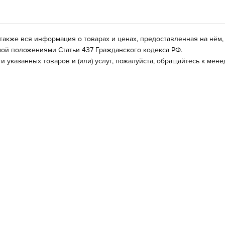
 также вся информация о товарах и ценах, предоставленная на нё
ой положениями Статьи 437 Гражданского кодекса РФ.
 указанных товаров и (или) услуг, пожалуйста, обращайтесь к ме