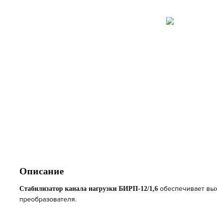
Описание
обеспечивает вых
Стабилизатор канала нагрузки БИРП-12/1,6
преобразователя.