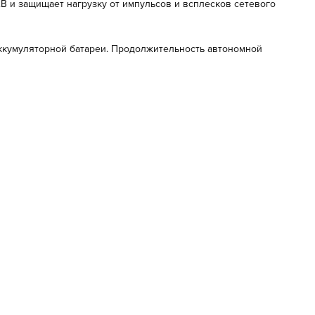
 и защищает нагрузку от импульсов и всплесков сетевого
аккумуляторной батареи. Продолжительность автономной