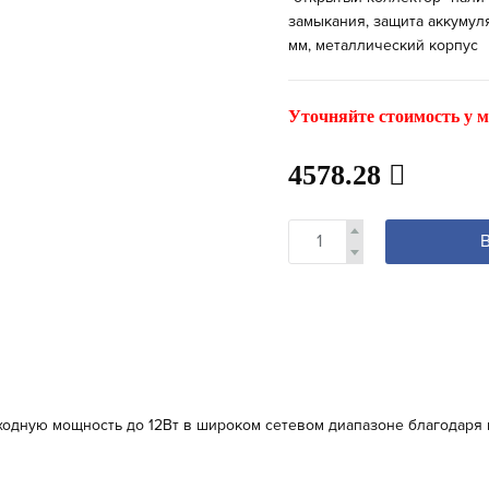
замыкания, защита аккумул
мм, металлический корпус
Уточняйте стоимость у м
4578.28
одную мощность до 12Вт в широком сетевом диапазоне благодар